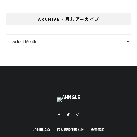
ARCHIVE - 月別アーカイブ
ARCHIVE - 月別アーカイブ
ご利用規約
個人情報保護方針
免責事項