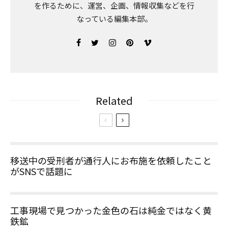
を作るために、運営、企画、情報収集などを行
なっている編集本部。
Related
移送中の受刑者が通行人にお布施を依頼したこと
がSNSで話題に
工事現場で見つかった金色の石は純金ではなく黄
鉄鉱