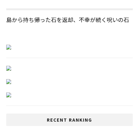
島から持ち帰った石を返却、不幸が続く呪いの石
RECENT RANKING
10月からの開国に向けた政府の取り組み