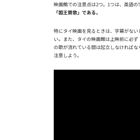
映画館での注意点は2つ。1つは、英語
「国王賛歌」である。
特にタイ映画を見るときは、字幕がない
い。また、タイの映画館は上映前に必ず
の歌が流れている間は起立しなければな
注意しよう。