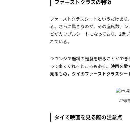
ファーストクラスの特徴
ファーストクラスシートというだけあり
る。さらに驚きなのが、その座席数。シ
どがカップルシートになっており、2席
れている。
ラウンジで無料の軽食を取ることができ
って来てくれるところもある
。映画を愛
見るもの。タイのファーストクラスシー
VIP
タイで映画を見る際の注意点