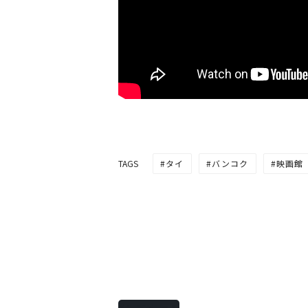
タイ
バンコク
映画館
TAGS