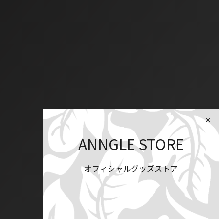
ANNGLE STORE
オフィシャルグッズストア