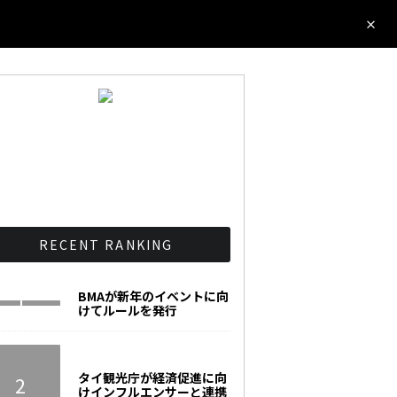
RECENT RANKING
BMAが新年のイベントに向
けてルールを発行
タイ観光庁が経済促進に向
けインフルエンサーと連携