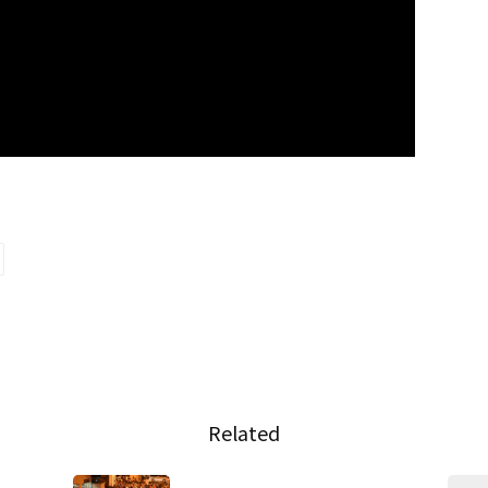
Related