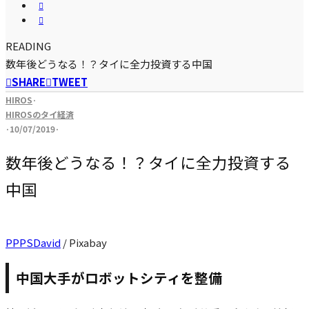
READING
数年後どうなる！？タイに全力投資する中国
SHARE
TWEET
HIROS
·
HIROSのタイ経済
·
10/07/2019
·
数年後どうなる！？タイに全力投資する
中国
PPPSDavid
/ Pixabay
中国大手がロボットシティを整備