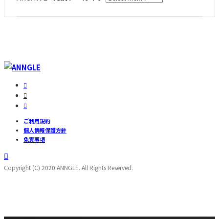
ご利用規約
個人情報保護方針
免責事項
Copyright (C) 2020 ANNGLE. All Rights Reserved.