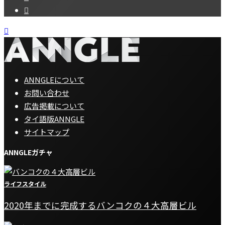
ANNGLEについて
お問い合わせ
広告掲載について
タイ語版ANNGLE
サイトマップ
ANNGLEガチャ
ライフスタイル
2020年までに完成するバンコクの４大高層ビル