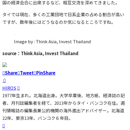
国の経済会合に出席するなど、相互交流を深めてきました。
タイでは現在、多くの工業団地で日系企業の占める割合が高い
ですが、数年後にはどうなるのか気になるところですね。
Image by : Think Asia, Invest Thailand
source：Think Asia, Invest Thailand
Share
Tweet
Pin
Share
HIROS
1977年生まれ。北海道出身。大学卒業後、地方紙、経済誌の記
者、月刊誌編集者を経て、2013年からタイ・バンコク在住。週
刊情報誌の編集長兼公的機関の海外進出アドバイザー。北海道
22年、東京13年、バンコク６年目。