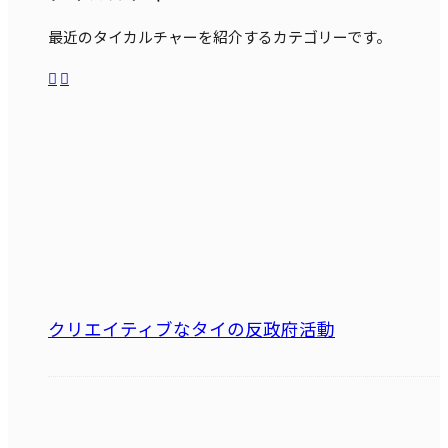
最近のタイカルチャーを紹介するカテゴリーです。
クリエイティブなタイの反政府活動