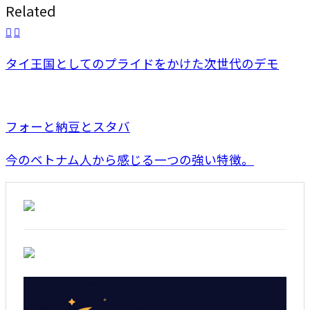
Related
タイ王国としてのプライドをかけた次世代のデモ
フォーと納豆とスタバ
今のベトナム人から感じる一つの強い特徴。