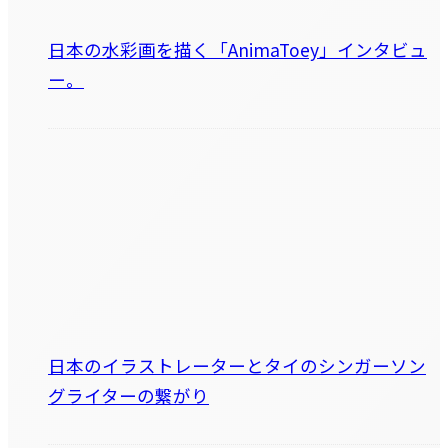
日本の水彩画を描く「AnimaToey」インタビュ
ー。
日本のイラストレーターとタイのシンガーソン
グライターの繋がり