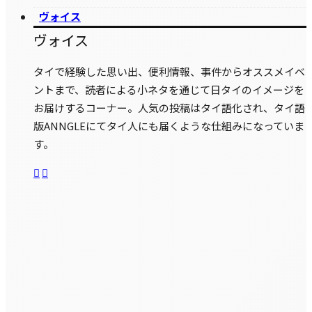
ヴォイス
ヴォイス
タイで経験した思い出、便利情報、事件からオススメイベ
ントまで、読者による小ネタを通じて日タイのイメージを
お届けするコーナー。人気の投稿はタイ語化され、タイ語
版ANNGLEにてタイ人にも届くような仕組みになっていま
す。