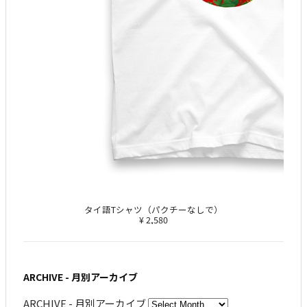
タイ語Tシャツ（パクチーなしで）
¥ 2,580
ARCHIVE - 月別アーカイブ
ARCHIVE - 月別アーカイブ