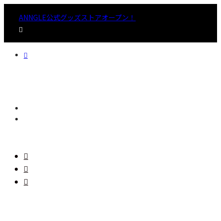
ANNGLE公式グッズストアオープン！