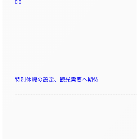
特別休暇の設定、観光需要へ期待