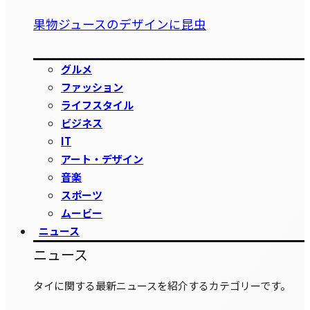
果物ジュースのデザインに昆虫
グルメ
ファッション
ライフスタイル
ビジネス
IT
アート・デザイン
音楽
スポーツ
ムービー
ニュース
ニュース
タイに関する最新ニュースを紹介するカテゴリーです。