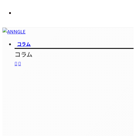
コラム
コラム