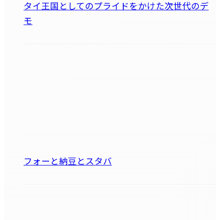
タイ王国としてのプライドをかけた次世代のデ
モ
フォーと納豆とスタバ