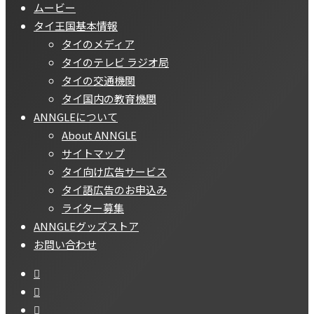
ムービー
タイ王国基本情報
タイのメディア
タイのテレビ ラジオ局
タイの交通機関
タイ国内の教育機関
ANNGLEについて
About ANNGLE
サイトマップ
タイ向け広告サービス
タイ語広告のお申込み
ライター募集
ANNGLEグッズストア
お問い合わせ