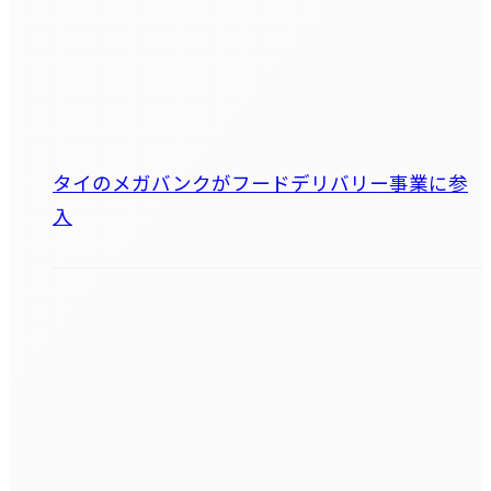
タイのメガバンクがフードデリバリー事業に参
入