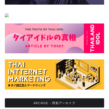
ARCHIVE - 月別アーカイブ