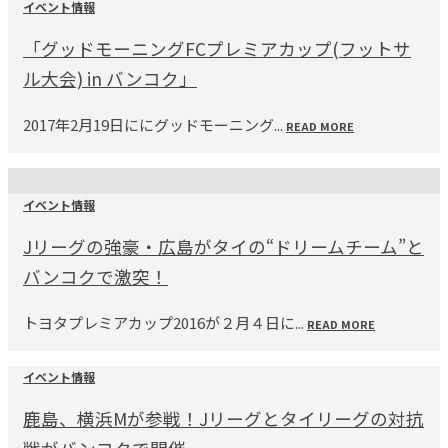
イベント情報
「グッドモーニングFCプレミアカップ(フットサ
ル大会) in バンコク」
2017年2月19日ににグッドモーニング...
READ MORE
イベント情報
Jリーグの強豪・広島がタイの“ドリームチーム”と
バンコクで激突！
トヨタプレミアカップ2016が２月４日に...
READ MORE
イベント情報
鹿島、横浜Mが参戦！Jリーグとタイリーグの対抗