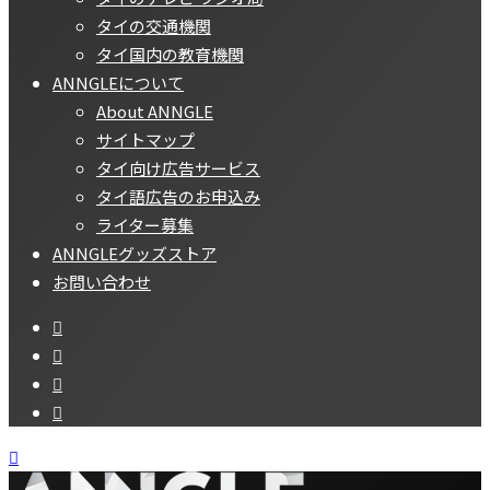
タイの交通機関
タイ国内の教育機関
ANNGLEについて
About ANNGLE
サイトマップ
タイ向け広告サービス
タイ語広告のお申込み
ライター募集
ANNGLEグッズストア
お問い合わせ