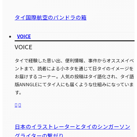
タイ国際航空のパンドラの箱
VOICE
VOICE
タイで経験した思い出、便利情報、事件からオススメイベ
ントまで、読者による小ネタを通じて日タイのイメージを
お届けするコーナー。人気の投稿はタイ語化され、タイ語
版ANNGLEにてタイ人にも届くような仕組みになっていま
す。
日本のイラストレーターとタイのシンガーソン
グライターの繋がり