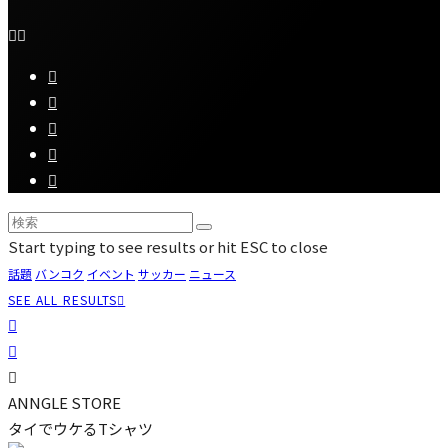
Start typing to see results or hit ESC to close
話題
バンコク
イベント
サッカー
ニュース
SEE ALL RESULTS
ANNGLE STORE
タイでウケるTシャツ