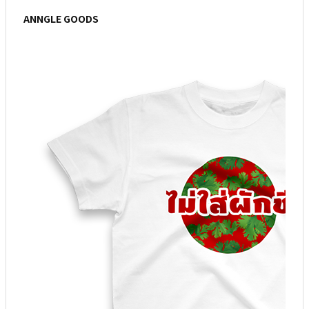
ANNGLE GOODS