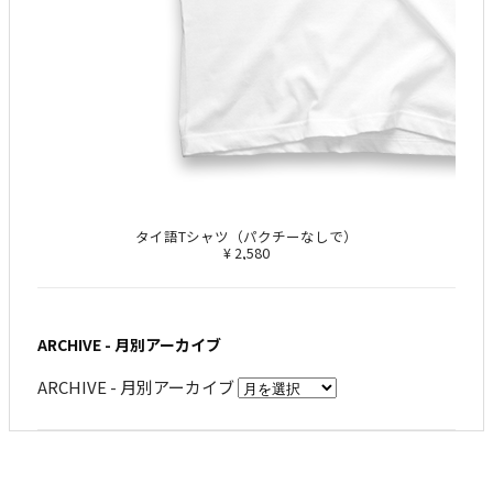
タイ語Tシャツ（パクチーなしで）
¥ 2,580
ARCHIVE - 月別アーカイブ
ARCHIVE - 月別アーカイブ