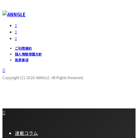
ご利用規約
個人情報保護方針
免責事項
Copyright (C) 2020 ANNGLE. All Rights Reserved.
連載コラム