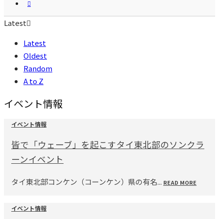
Latest
Latest
Oldest
Random
A to Z
イベント情報
イベント情報
皆で「ウェーブ」を起こすタイ東北部のソンクラ
ーンイベント
タイ東北部コンケン（コーンケン）県の有名...
READ MORE
イベント情報