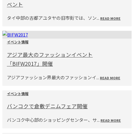
ベント
タイ中部の古都アユタヤの旧市街では、ソン...
READ MORE
イベント情報
アジア最大のファッションイベント
「BIFW2017」開催
アジアファッション界最大のファッションイ...
READ MORE
イベント情報
バンコクで倉敷デニムフェア開催
バンコク中心部のショッピングセンター、サ...
READ MORE