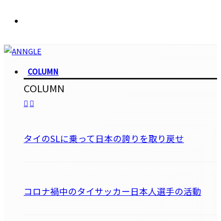
COLUMN
COLUMN
タイのSLに乗って日本の誇りを取り戻せ
コロナ禍中のタイサッカー日本人選手の活動