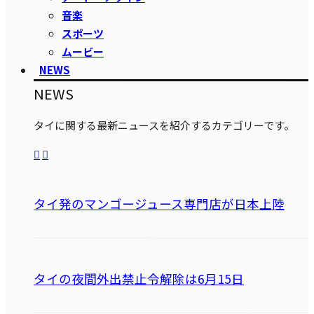
音楽
スポーツ
ムービー
NEWS
NEWS
タイに関する最新ニュースを紹介するカテゴリーです。
タイ発のマンゴージュース専門店が日本上陸
タイの夜間外出禁止令解除は6月15日