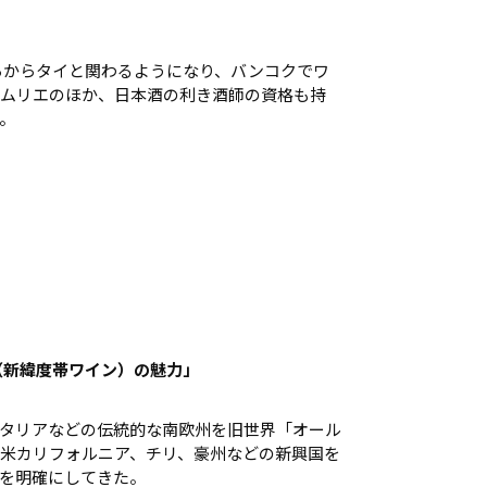
ごろからタイと関わるようになり、バンコクでワ
ムリエのほか、日本酒の利き酒師の資格も持
。
（新緯度帯ワイン）の魅力」
タリアなどの伝統的な南欧州を旧世界「オール
米カリフォルニア、チリ、豪州などの新興国を
を明確にしてきた。