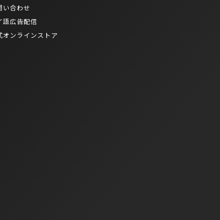
問い合わせ
イ語広告配信
式オンラインストア