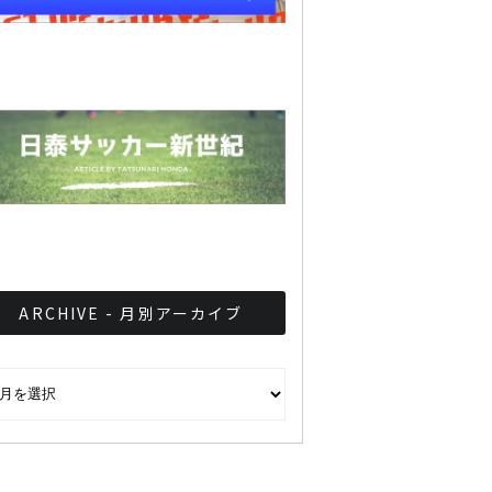
ARCHIVE - 月別アーカイブ
CHIVE - 月別アーカイブ