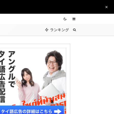
ランキング