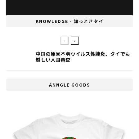
KNOWLEDGE - 知っときタイ
中国の原因不明ウイルス性肺炎、タイでも
厳しい入国審査
ANNGLE GOODS