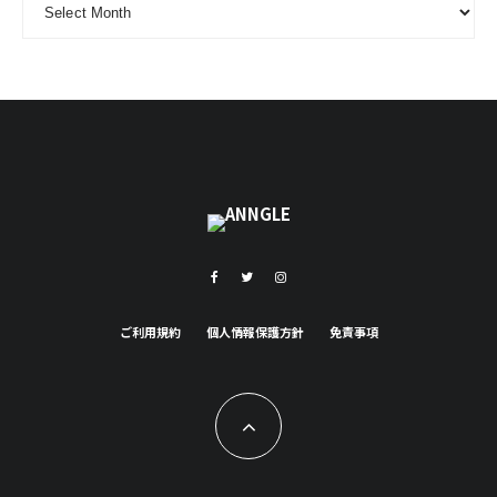
ご利用規約
個人情報保護方針
免責事項