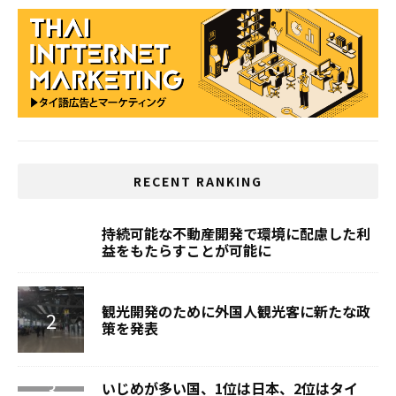
RECENT RANKING
持続可能な不動産開発で環境に配慮した利
益をもたらすことが可能に
観光開発のために外国人観光客に新たな政
策を発表
いじめが多い国、1位は日本、2位はタイ