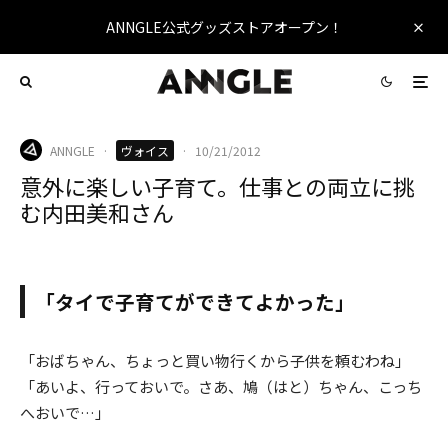
ANNGLE公式グッズストアオープン！
ANNGLE
·
ヴォイス
·
10/21/2012
意外に楽しい子育て。仕事との両立に挑
む内田美和さん
「タイで子育てができてよかった」
「おばちゃん、ちょっと買い物行くから子供を頼むわね」
「あいよ、行っておいで。さあ、鳩（はと）ちゃん、こっち
へおいで…」