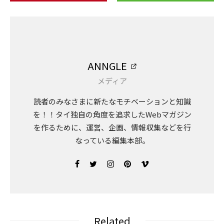
ANNGLE
メディア
読者のみなさまに新たなモチベーションと知識
を！！タイ独自の角度を追求したWebマガジン
を作るために、運営、企画、情報収集などを行
なっている編集本部。
Related