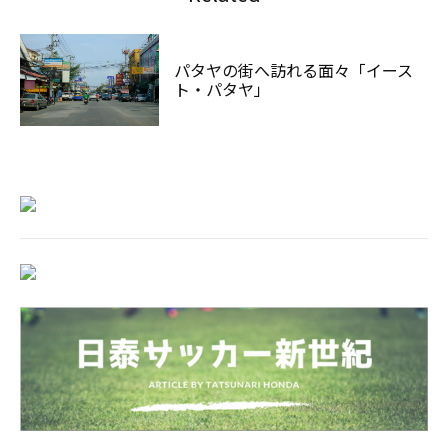
パタヤの街へ訪れる面々「イース
ト・パタヤ」