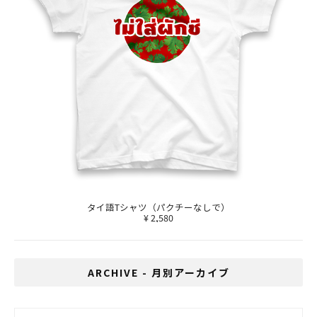
タイ語Tシャツ（パクチーなしで）
¥ 2,580
ARCHIVE - 月別アーカイブ
ARCHIVE - 月別アーカイブ