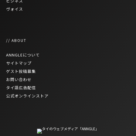
ビジネス
ヴォイス
// ABOUT
ANNGLEについて
サイトマップ
ゲスト投稿募集
お問い合わせ
タイ語広告配信
公式オンラインストア