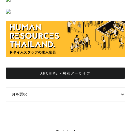
ARCHIVE - 月別アーカイブ
ARCHIVE - 月別アーカイブ