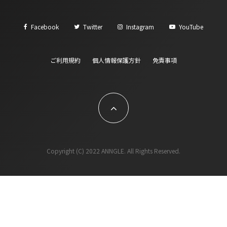
Facebook
Twitter
Instagram
YouTube
ご利用規約
個人情報保護方針
免責事項
Copyright (C) 2022 ANNGLE. All Rights Reserved.