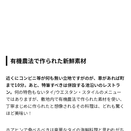
有機農法で作られた新鮮素材
近くにコンビニ等が何も無い立地ですがのが、車があれば町
まで10分。あと、特筆すべきは併設する池沿いのレストラ
ン。
何の特色もないタイ/ウエスタン・スタイルのメニュー
ではありますが、敷地内で有機農法で作られた素材を使い、
丁寧まじめに作られたと想像されるその料理は、どれも驚く
ほど美味い！
ホアヒンで食べるべきは豪華なタイの海鮮料理と思われがち