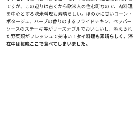
ですが、この辺りは古くから欧米人の住む町なので、肉料理
を中心とする欧米料理も素晴らしい。ほのかに甘いコーン・
ポタージュ、ハーブの香りのするフライドチキン、ペッパー
ソースのステーキ等がリーズナブルでおいしいし、添えられ
た野菜類がフレッシュで美味い！
タイ料理も素晴らしく、滞
在中は毎晩ここで食べてしまいました。