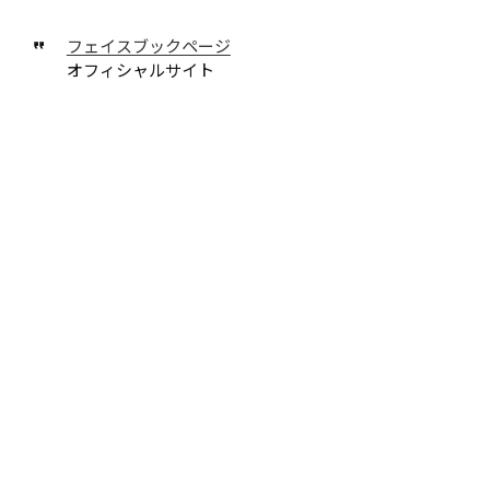
フェイスブックページ
オフィシャルサイト