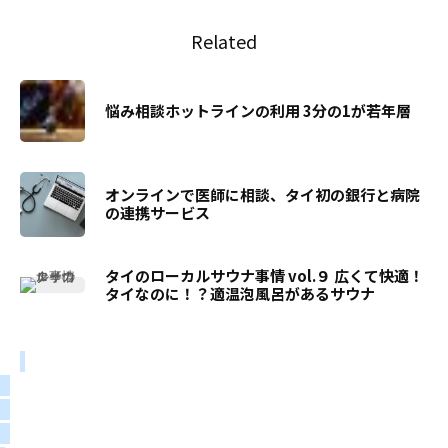
Related
悩み相談ホットラインの利用 3分の1が若年層
オンラインで医師に相談、タイ初の銀行と病院
の連携サービス
タイのローカルサウナ事情 vol.９ 広くて快適！
タイなのに！？適温泡風呂があるサウナ