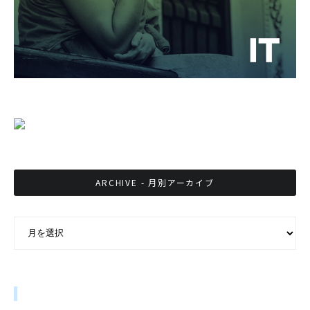
ARCHIVE - 月別アーカイブ
ARCHIVE - 月別アーカイブ