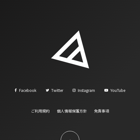
Facebook
Twitter
Instagram
YouTube
ご利用規約
個人情報保護方針
免責事項