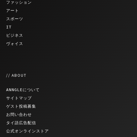
ファッション
アート
スポーツ
IT
ビジネス
ヴォイス
// ABOUT
ANNGLEについて
サイトマップ
ゲスト投稿募集
お問い合わせ
タイ語広告配信
公式オンラインストア