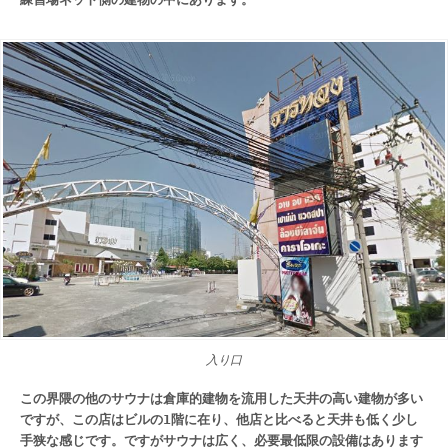
入り口
この界隈の他のサウナは倉庫的建物を流用した天井の高い建物が多い
ですが、この店はビルの1階に在り、他店と比べると天井も低く少し
手狭な感じです。ですがサウナは広く、必要最低限の設備はあります