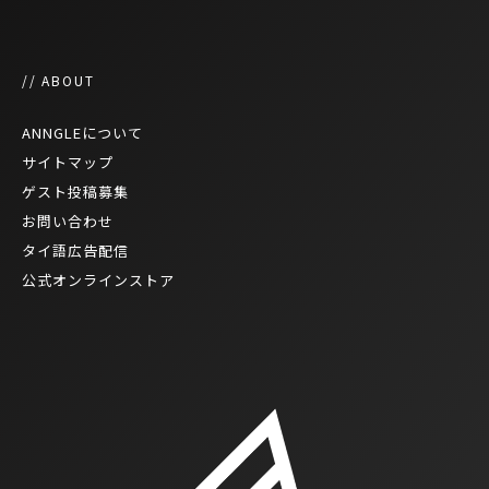
// ABOUT
ANNGLEについて
サイトマップ
ゲスト投稿募集
お問い合わせ
タイ語広告配信
公式オンラインストア