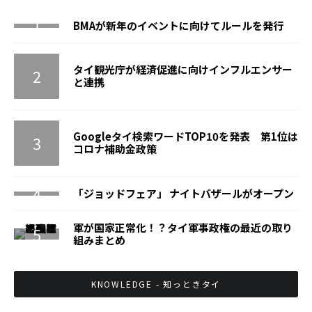
BMAが新年のイベントに向けてルールを発行
タイ観光庁が経済促進に向けインフルエンサー
と連携
Googleタイ検索ワードTOP10を発表 第1位は
コロナ補助金政策
「ジョッドフェア」 ナイトバザールがオープン
軍が国家正常化！？タイ軍事政権の最近の取り
組みまとめ
KNOWLEDGE - 知っときタイ