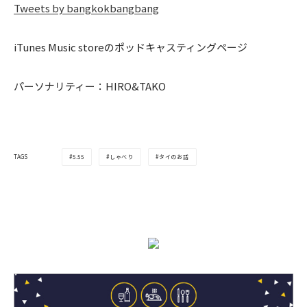
Tweets by bangkokbangbang
iTunes Music storeのポッドキャスティングページ
パーソナリティー：HIRO&TAKO
5.55
しゃべり
タイのお話
TAGS