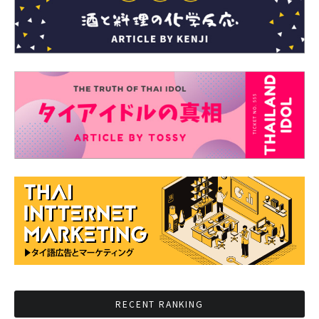
RECENT RANKING