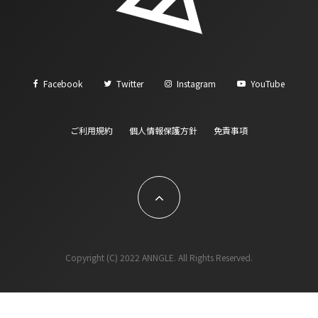
Facebook
Twitter
Instagram
YouTube
ご利用規約
個人情報保護方針
免責事項
Copyright (C) 2022 ANNGLE. All Rights Reserved.