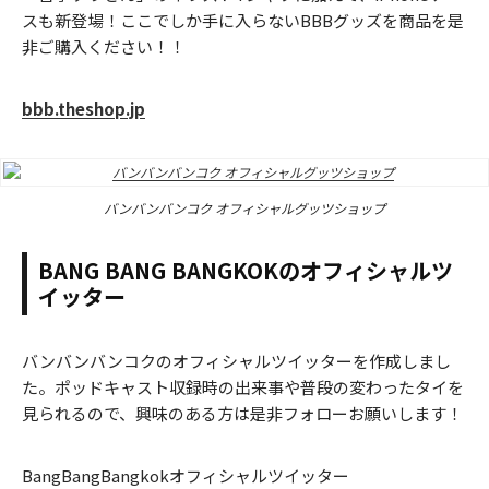
スも新登場！ここでしか手に入らないBBBグッズを商品を是
非ご購入ください！！
bbb.theshop.jp
バンバンバンコク オフィシャルグッツショップ
BANG BANG BANGKOKのオフィシャルツ
イッター
バンバンバンコクのオフィシャルツイッターを作成しまし
た。ポッドキャスト収録時の出来事や普段の変わったタイを
見られるので、興味のある方は是非フォローお願いします！
BangBangBangkokオフィシャルツイッター