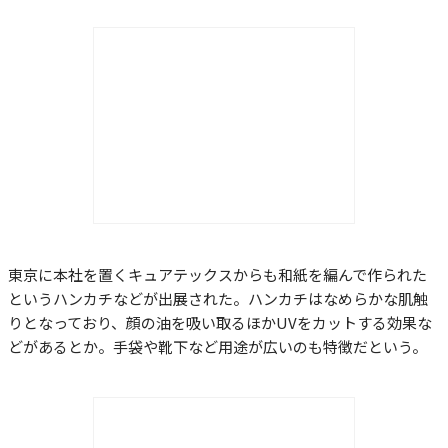
東京に本社を置くキュアテックスからも和紙を編んで作られた
というハンカチなどが出展された。ハンカチはなめらかな肌触
りとなっており、顔の油を吸い取るほかUVをカットする効果な
どがあるとか。手袋や靴下など用途が広いのも特徴だという。