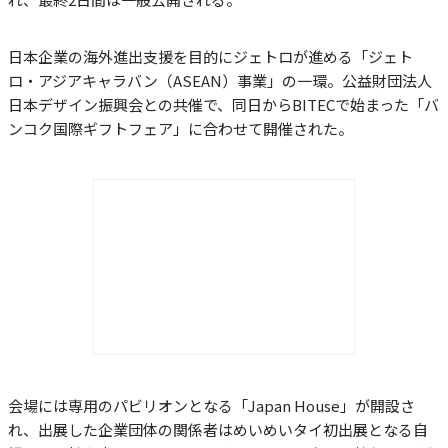
日本企業の海外進出支援を目的にジェトロが進める「ジェト
ロ・アジアキャラバン（ASEAN）事業」の一環。公益財団法人
日本デザイン振興会との共催で、同日からBITECで始まった「バ
ンコク国際ギフトフェア」に合わせて開催された。
会場には専用のパビリオンとなる「Japan House」が開設さ
れ、出展した企業団体の関係者はめいめいタイ初出展となる自