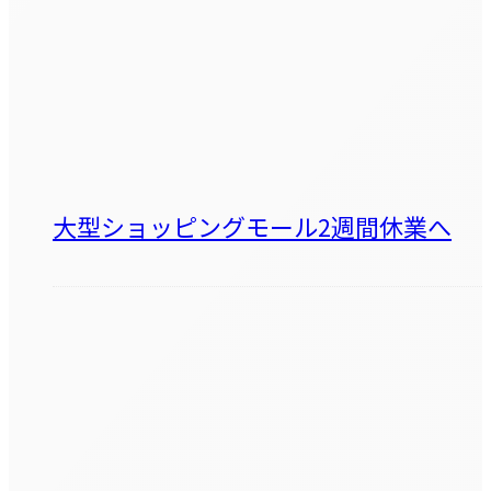
大型ショッピングモール2週間休業へ