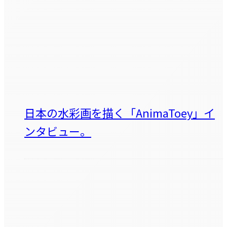
日本の水彩画を描く「AnimaToey」イ
ンタビュー。