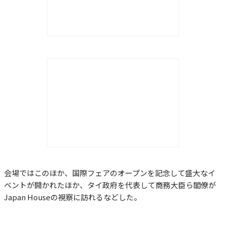
会場ではこのほか、国際フェアのオープンを記念して盛大なイ
ベントが開かれたほか、タイ政府を代表して商務大臣ら閣僚が
Japan Houseの視察に訪れるなどした。