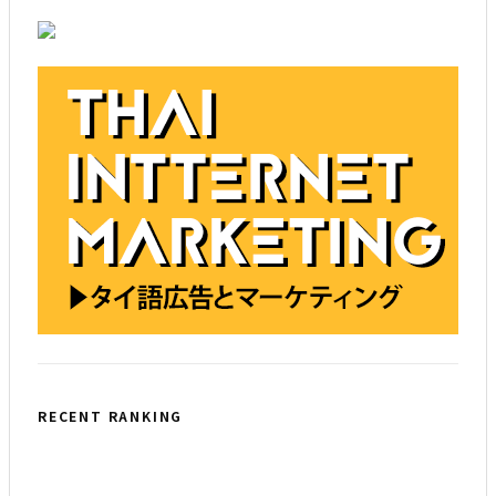
RECENT RANKING