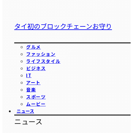
タイ初のブロックチェーンお守り
グルメ
ファッション
ライフスタイル
ビジネス
IT
アート
音楽
スポーツ
ムービー
ニュース
ニュース