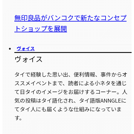
無印良品がバンコクで新たなコンセプ
トショップを展開
ヴォイス
ヴォイス
タイで経験した思い出、便利情報、事件からオ
ススメイベントまで、読者による小ネタを通じ
て日タイのイメージをお届けするコーナー。人
気の投稿はタイ語化され、タイ語版ANNGLEに
てタイ人にも届くような仕組みになっていま
す。