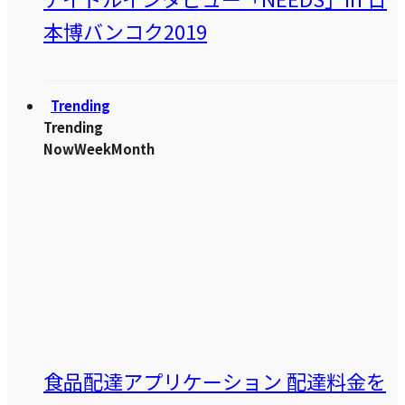
本博バンコク2019
Trending
Trending
Now
Week
Month
食品配達アプリケーション 配達料金を