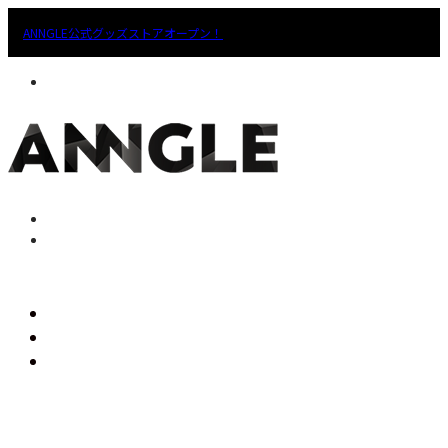
ANNGLE公式グッズストアオープン！