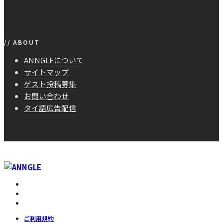
// ABOUT
ANNGLEについて
サイトマップ
ゲスト投稿募集
お問い合わせ
タイ語広告配信
ご利用規約