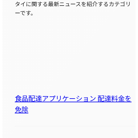
タイに関する最新ニュースを紹介するカテゴリ
ーです。
食品配達アプリケーション 配達料金を
免除