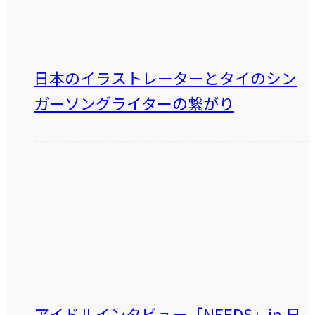
日本のイラストレーターとタイのシン
ガーソングライターの繋がり
アイドルインタビュー「NEEDS」in 日