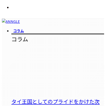
コラム
コラム
タイ王国としてのプライドをかけた次