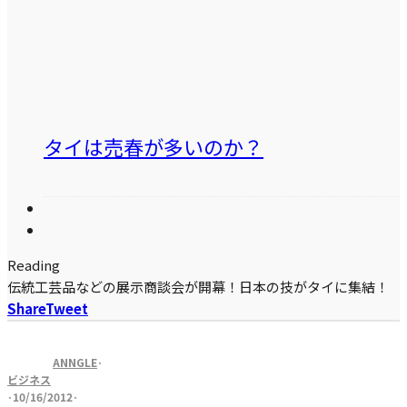
タイは売春が多いのか？
Reading
伝統工芸品などの展示商談会が開幕！日本の技がタイに集結！
Share
Tweet
ANNGLE
·
ビジネス
·
10/16/2012
·