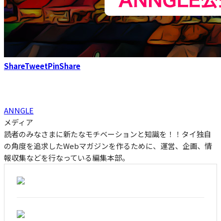
Share
Tweet
Pin
Share
ANNGLE
メディア
読者のみなさまに新たなモチベーションと知識を！！タイ独自
の角度を追求したWebマガジンを作るために、運営、企画、情
報収集などを行なっている編集本部。