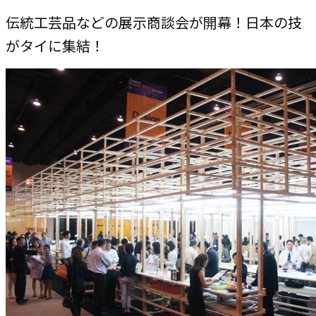
伝統工芸品などの展示商談会が開幕！日本の技
がタイに集結！