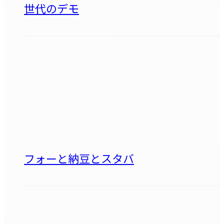
世代のデモ
フォーと納豆とスタバ