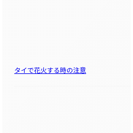
タイで花火する時の注意