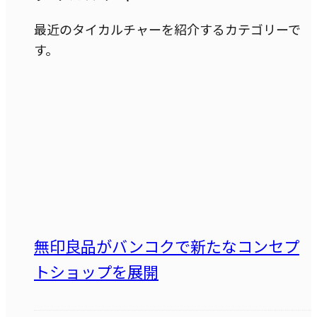
最近のタイカルチャーを紹介するカテゴリーで
す。
無印良品がバンコクで新たなコンセプ
トショップを展開