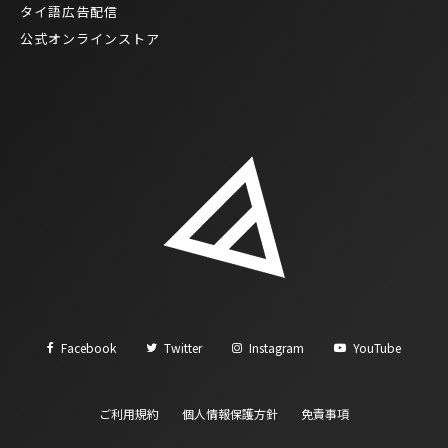
タイ語広告配信
公式オンラインストア
Facebook
Twitter
Instagram
YouTube
ご利用規約
個人情報保護方針
免責事項