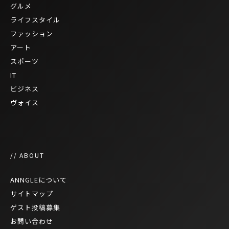
グルメ
ライフスタイル
ファッション
アート
スポーツ
IT
ビジネス
ヴォイス
// ABOUT
ANNGLEについて
サイトマップ
ゲスト投稿募集
お問い合わせ