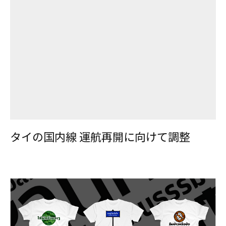
タイの国内線 運航再開に向けて調整