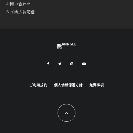
お問い合わせ
タイ語広告配信
ご利用規約
個人情報保護方針
免責事項