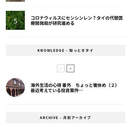
コロナウィルスにセンシンレン？タイの代替医
療開発局が研究進める
KNOWLEDGE - 知っときタイ
海外生活の心得 番外 ちょっと箸休め（２）
最近考えている投資案件…
ARCHIVE - 月別アーカイブ