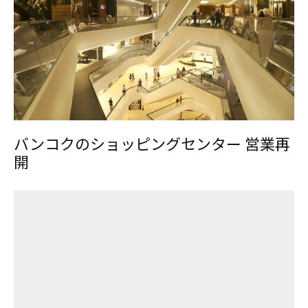
バンコクのショッピングセンター 営業再
開