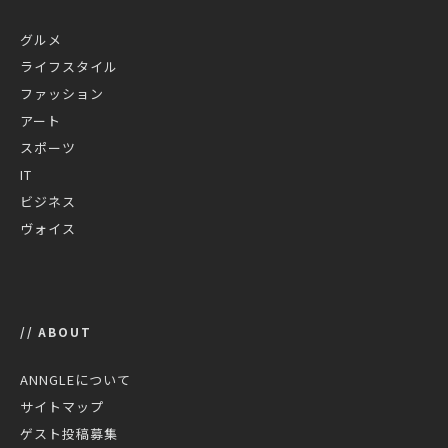
グルメ
ライフスタイル
ファッション
アート
スポーツ
IT
ビジネス
ヴォイス
// ABOUT
ANNGLEについて
サイトマップ
ゲスト投稿募集