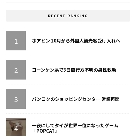
RECENT RANKING
ホアヒン 10月から外国人観光客受け入れへ
コーンケン県で3日間行方不明の男性救助
バンコクのショッピングセンター 営業再開
一夜にしてタイが世界一位になったゲーム
「POPCAT」