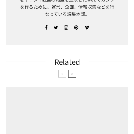
を作るために、運営、企画、情報収集などを行
なっている編集本部。
Related