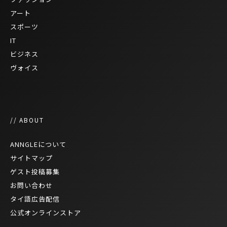
アート
スポーツ
IT
ビジネス
ヴォイス
// ABOUT
ANNGLEについて
サイトマップ
ゲスト投稿募集
お問い合わせ
タイ語広告配信
公式オンラインストア