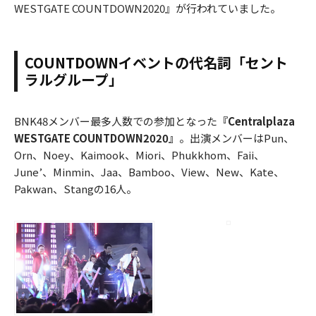
WESTGATE COUNTDOWN2020』が行われていました。
COUNTDOWNイベントの代名詞「セント
ラルグループ」
BNK48メンバー最多人数での参加となった
『Centralplaza
WESTGATE COUNTDOWN2020』
。出演メンバーはPun、
Orn、Noey、Kaimook、Miori、Phukkhom、Faii、
June’、Minmin、Jaa、Bamboo、View、New、Kate、
Pakwan、Stangの16人。