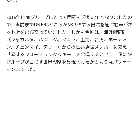
2019年は48グループにとって困難を迎えた年となりましたの
で、直前までBNK48どころかAKB48すら出場を危ぶむ声がネ
ット上を飛び交っていました。しかも今回は、海外8都市
（ジャカルタ、バンコク、マニラ、上海、台湾、ホーチミ
ン、チェンマイ、デリー）からの世界選抜メンバーを交え
「恋するフォーチュンクッキー」大合唱するという、正に48
グループが目指す世界戦略を具現化したかのようなパフォー
マンスでした。