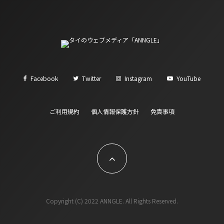
Facebook
Twitter
Instagram
YouTube
ご利用規約
個人情報保護方針
免責事項
Copyright (C) 2022 ANNGLE. All Rights Reserved.