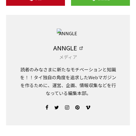
ANNGLE
メディア
読者のみなさまに新たなモチベーションと知識
を！！タイ独自の角度を追求したWebマガジン
を作るために、運営、企画、情報収集などを行
なっている編集本部。