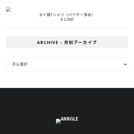
タイ語Tシャツ（パクチー多め）
¥ 2,580
ARCHIVE - 月別アーカイブ
ARCHIVE - 月別アーカイブ