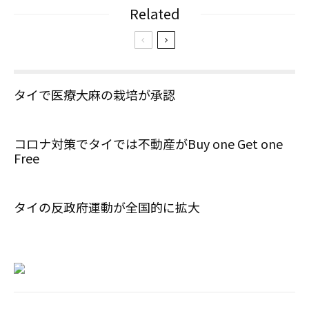
Related
タイで医療大麻の栽培が承認
コロナ対策でタイでは不動産がBuy one Get one
Free
タイの反政府運動が全国的に拡大