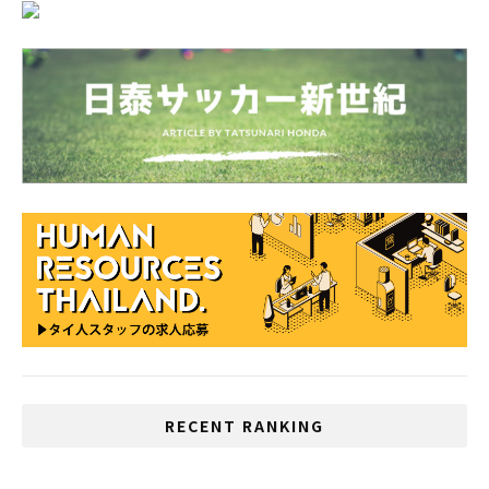
RECENT RANKING