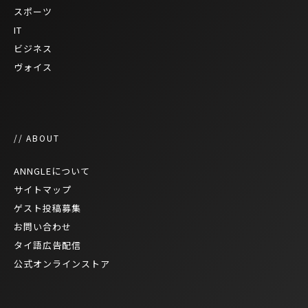
スポーツ
IT
ビジネス
ヴォイス
// ABOUT
ANNGLEについて
サイトマップ
ゲスト投稿募集
お問い合わせ
タイ語広告配信
公式オンラインストア