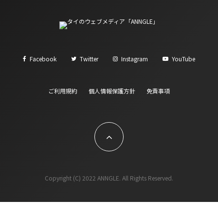
Facebook
Twitter
Instagram
YouTube
ご利用規約
個人情報保護方針
免責事項
Copyright (C) 2022 ANNGLE. All Rights Reserved.