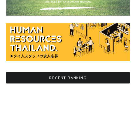
RECENT RANKING
BMAが新年のイベントに向けてルールを発行
タイ観光庁が経済促進に向けインフルエンサー
と連携