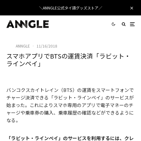
＼ANNGLE公式タイ語グッズストア／
ANNGLE
·
11/16/2018
スマホアプリでBTSの運賃決済「ラビット・
ラインペイ」
アプリでBTS運賃のチャージ
バンコクスカイトレイン（BTS）の運賃をスマートフォンで
チャージ決済できる「ラビット・ラインペイ」のサービスが
始まった。これによりスマホ専用のアプリで電子マネーのチ
ャージや乗車券の購入、乗車履歴の確認などができるように
なる。
「ラビット・ラインペイ」のサービスを利用するには、クレ