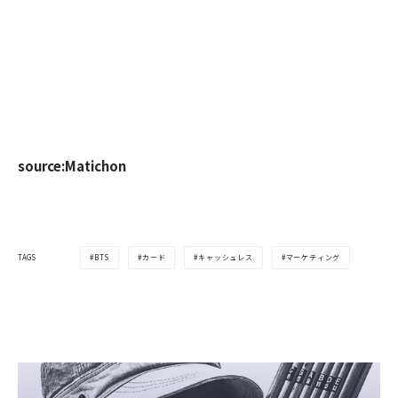
source:Matichon
BTS
カード
キャッシュレス
マーケティング
TAGS