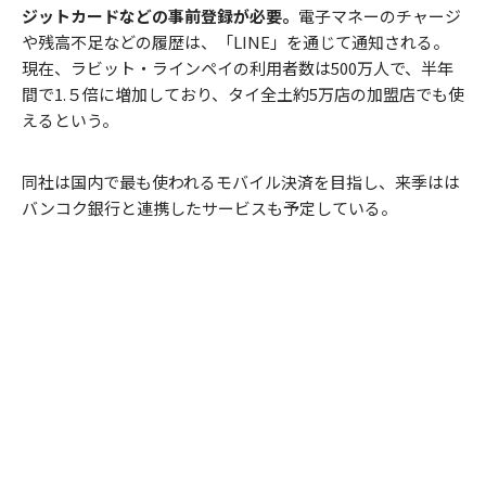
ジットカードなどの事前登録が必要。
電子マネーのチャージ
や残高不足などの履歴は、「LINE」を通じて通知される。
現在、ラビット・ラインペイの利用者数は500万人で、半年
間で1.５倍に増加しており、タイ全土約5万店の加盟店でも使
えるという。
同社は国内で最も使われるモバイル決済を目指し、来季はは
バンコク銀行と連携したサービスも予定している。