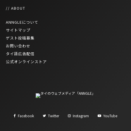
// ABOUT
ANNGLEについて
サイトマップ
ゲスト投稿募集
お問い合わせ
タイ語広告配信
公式オンラインストア
Facebook
Twitter
Instagram
YouTube