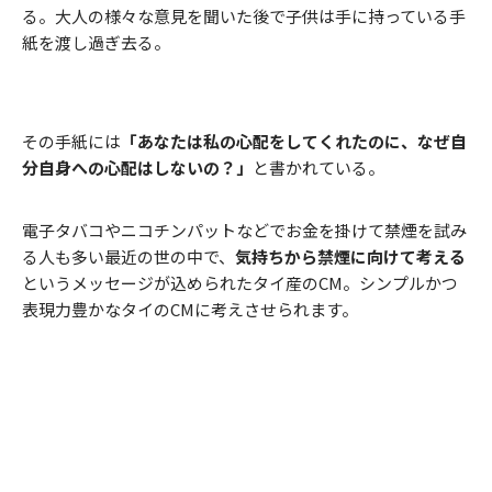
る。大人の様々な意見を聞いた後で子供は手に持っている手
紙を渡し過ぎ去る。
その手紙には
「あなたは私の心配をしてくれたのに、なぜ自
分自身への心配はしないの？」
と書かれている。
電子タバコやニコチンパットなどでお金を掛けて禁煙を試み
る人も多い最近の世の中で、
気持ちから禁煙に向けて考える
というメッセージが込められたタイ産のCM。シンプルかつ
表現力豊かなタイのCMに考えさせられます。