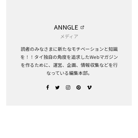
ANNGLE
メディア
読者のみなさまに新たなモチベーションと知識
を！！タイ独自の角度を追求したWebマガジン
を作るために、運営、企画、情報収集などを行
なっている編集本部。