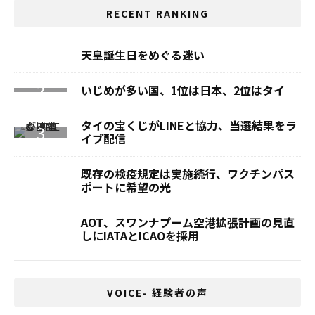
RECENT RANKING
天皇誕生日をめぐる迷い
いじめが多い国、1位は日本、2位はタイ
タイの宝くじがLINEと協力、当選結果をラ
イブ配信
既存の検疫規定は実施続行、ワクチンパス
ポートに希望の光
AOT、スワンナプーム空港拡張計画の見直
しにIATAとICAOを採用
VOICE- 経験者の声