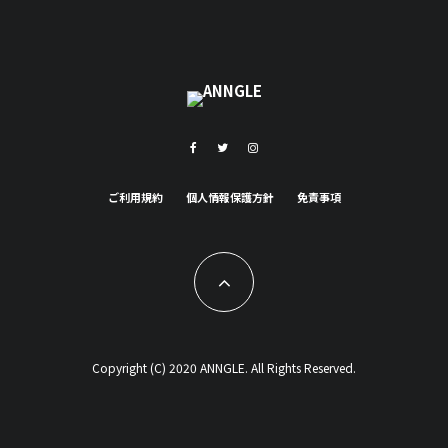
ご利用規約
個人情報保護方針
免責事項
Copyright (C) 2020 ANNGLE. All Rights Reserved.