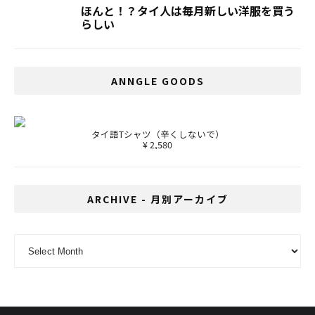
ほんと！？タイ人は毎月新しい洋服を買う
らしい
ANNGLE GOODS
タイ語Tシャツ（辛くしないで）
¥ 2,580
ARCHIVE - 月別アーカイブ
ARCHIVE - 月別アーカイブ