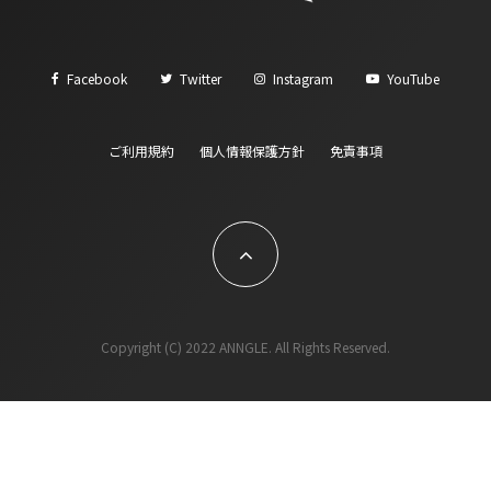
Facebook
Twitter
Instagram
YouTube
ご利用規約
個人情報保護方針
免責事項
Copyright (C) 2022 ANNGLE. All Rights Reserved.