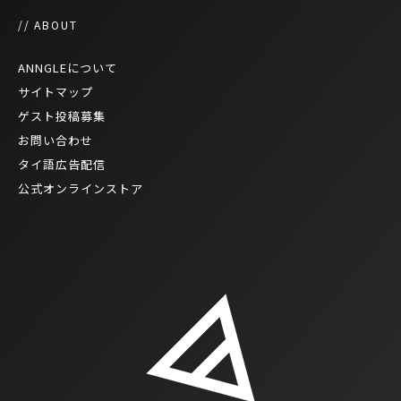
// ABOUT
ANNGLEについて
サイトマップ
ゲスト投稿募集
お問い合わせ
タイ語広告配信
公式オンラインストア