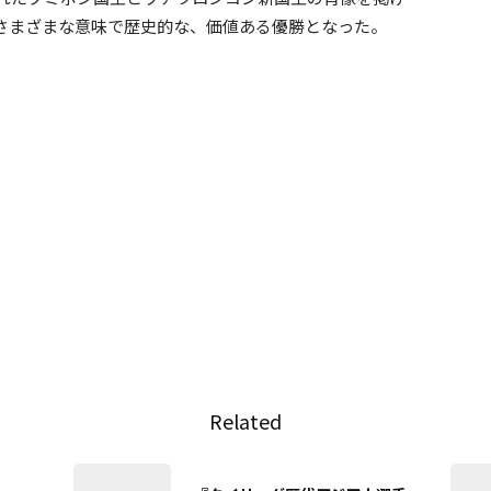
さまざまな意味で歴史的な、価値ある優勝となった。
Related