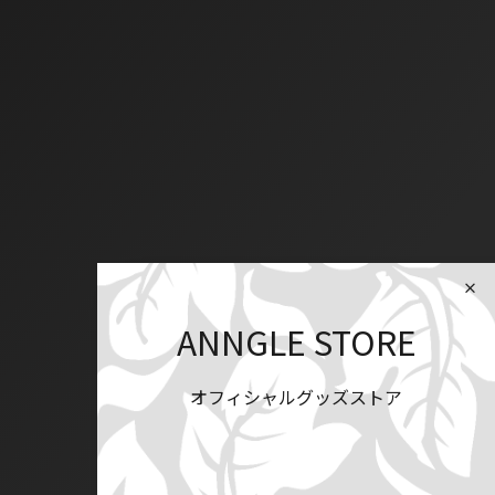
ANNGLE STORE
オフィシャルグッズストア