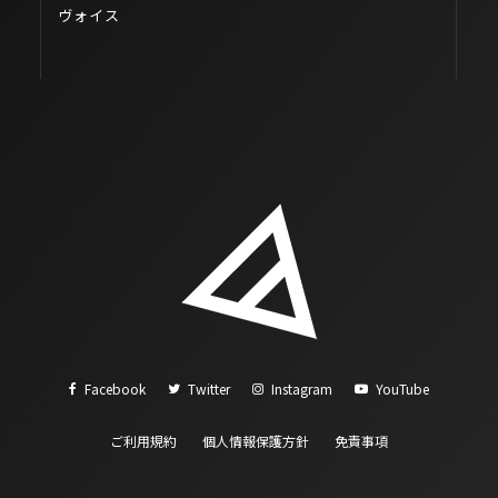
ヴォイス
Facebook
Twitter
Instagram
YouTube
ご利用規約
個人情報保護方針
免責事項