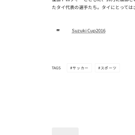
たタイ代表の選手たち。タイにとっては
Suzuki Cup2016
サッカー
スポーツ
TAGS