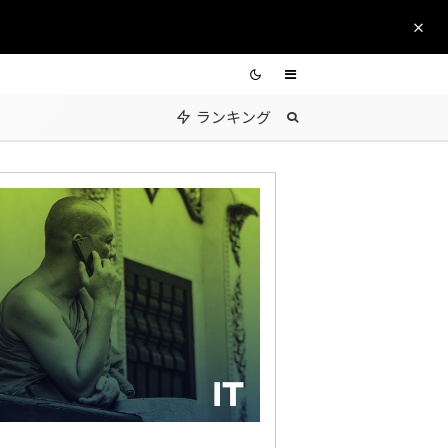
ランキング