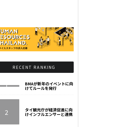
RECENT RANKING
BMAが新年のイベントに向
けてルールを発行
タイ観光庁が経済促進に向
けインフルエンサーと連携