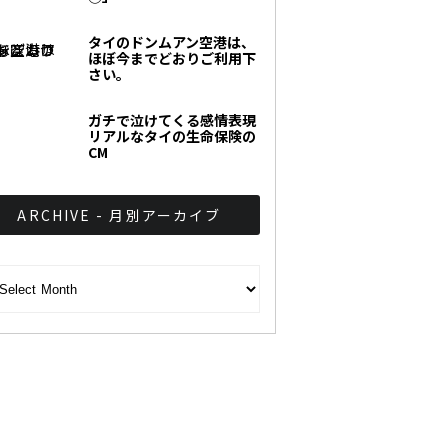
タイのドンムアン空港は、
ほぼ今までどおりご利用下
さい。
ガチで泣けてくる感情表現
リアルなタイの生命保険の
CM
ARCHIVE - 月別アーカイブ
CHIVE - 月別アーカイブ