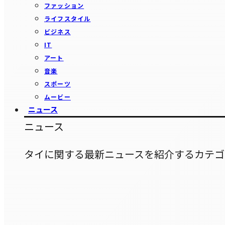
ファッション
ライフスタイル
ビジネス
IT
アート
音楽
スポーツ
ムービー
ニュース
ニュース
タイに関する最新ニュースを紹介するカテゴ