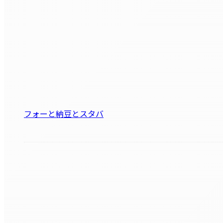
フォーと納豆とスタバ