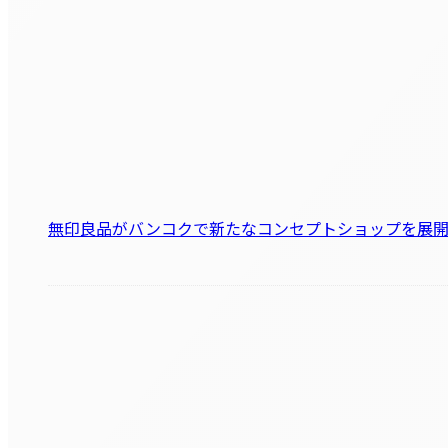
無印良品がバンコクで新たなコンセプトショップを展