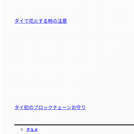
タイで花火する時の注意
タイ初のブロックチェーンお守り
グルメ