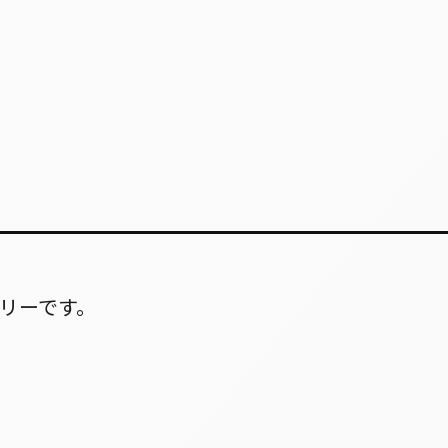
リーです。