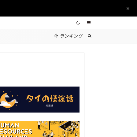
ランキング