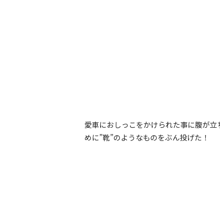
愛車におしっこをかけられた事に腹が立
めに”靴”のようなものをぶん投げた！