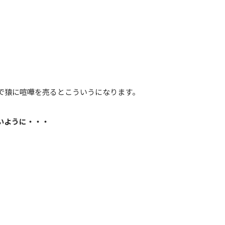
で猿に喧嘩を売るとこういうになります。
いように・・・