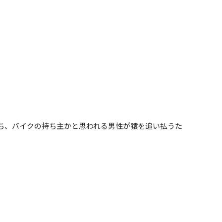
ち、バイクの持ち主かと思われる男性が猿を追い払うた