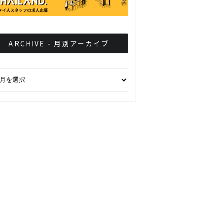
ARCHIVE - 月別アーカイブ
CHIVE - 月別アーカイブ