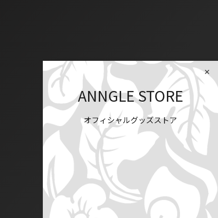
ANNGLE STORE
オフィシャルグッズストア