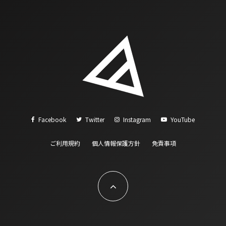
Facebook
Twitter
Instagram
YouTube
ご利用規約
個人情報保護方針
免責事項