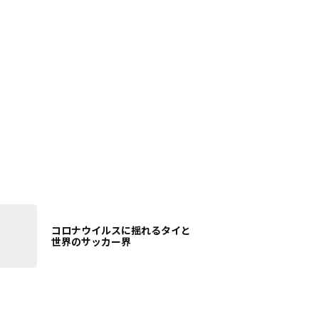
コロナウイルスに揺れるタイと
世界のサッカー界