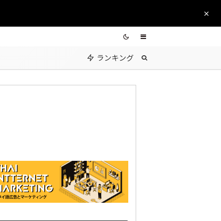
ランキング