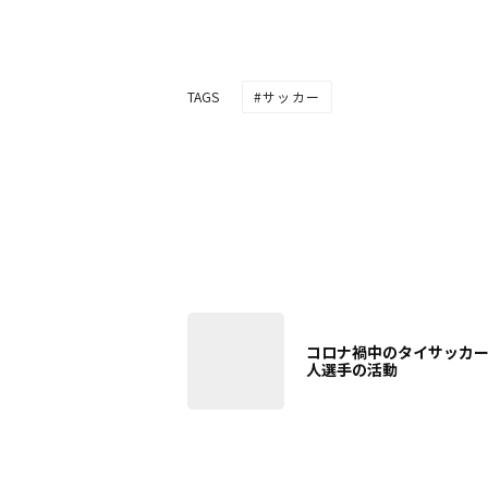
サッカー
TAGS
コロナ禍中のタイサッカ
人選手の活動