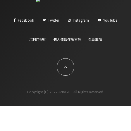
Facebook
Twitter
Instagram
YouTube
ご利用規約
個人情報保護方針
免責事項
Copyright (C) 2022 ANNGLE. All Rights Reserved.