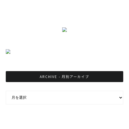
ARCHIVE - 月別アーカイブ
ARCHIVE - 月別アーカイブ