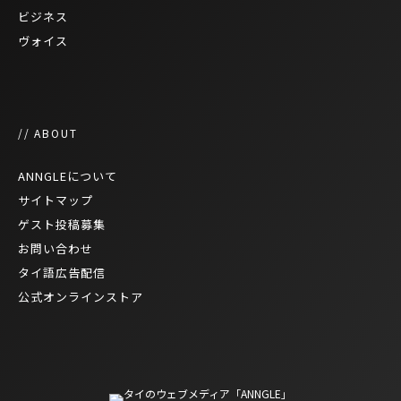
ビジネス
ヴォイス
// ABOUT
ANNGLEについて
サイトマップ
ゲスト投稿募集
お問い合わせ
タイ語広告配信
公式オンラインストア