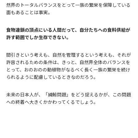
然界のトータルバランスをとって一族の繁栄を保障している
面もあることは事実。
食物連鎖の頂点にいる人間だって、自分たちへの食料供給が
許す範囲でしか生存できない。
間引きという考えも、自然を管理するという考えも、それが
許容されるための条件は、きっと、自然界全体のバランスを
とって、おのおのの動植物がなるべく長く一族の繁栄を続け
られるように配慮しているときなのだろう。
未来の日本人が、「捕鯨問題」をどう捉えるかが、この問題
への終着へ大きくかかわってくるでしょう。