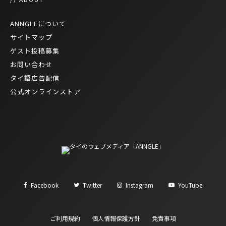
ANNGLEについて
サイトマップ
ゲスト投稿募集
お問い合わせ
タイ語広告配信
公式オンラインストア
Facebook
Twitter
Instagram
YouTube
ご利用規約
個人情報保護方針
免責事項