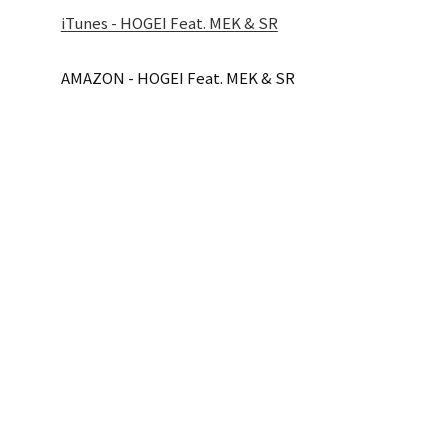
iTunes - HOGEI Feat. MEK & SR
AMAZON - HOGEI Feat. MEK & SR