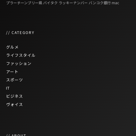
プラーチーンブリー県
バイタク
ラッキーナンバー
バンコク銀行
mac
// CATEGORY
グルメ
ライフスタイル
ファッション
アート
スポーツ
IT
ビジネス
ヴォイス
// ABOUT