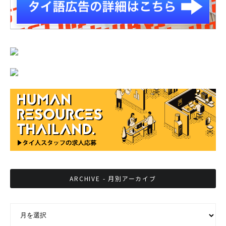
ARCHIVE - 月別アーカイブ
ARCHIVE - 月別アーカイブ