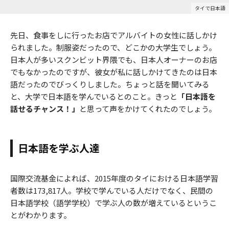
タイで日本語
先日、食事をしに行ったお店でアルバイトの女性に話しかけ
られました。制服姿だったので、どこかの大学生でしょう。
日本人が多いスクンビット界隈でも、日本人オーナーのお店
でもなかったのですが、彼女が私に話しかけてきたのは日本
語だったのでびっくりしました。ちょっと話を聞いてみる
と、大学で日本語を学んでいるとのこと。きっと
「日本語を
話せるチャンス！」
と思って声をかけてくれたのでしょう。
日本語を学ぶ人達
国際交流基金によれば、2015年度のタイにおける日本語学習
者数は173,817人。学校で学んでいる人だけでなく、民間の
日本語学校（語学学校）で学ぶ人の数が増えているというこ
とがわかります。