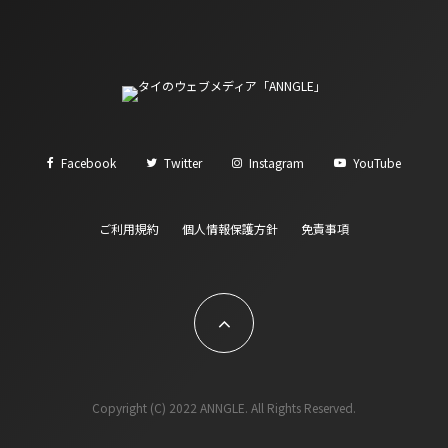
Facebook
Twitter
Instagram
YouTube
ご利用規約
個人情報保護方針
免責事項
Copyright (C) 2022 ANNGLE. All Rights Reserved.