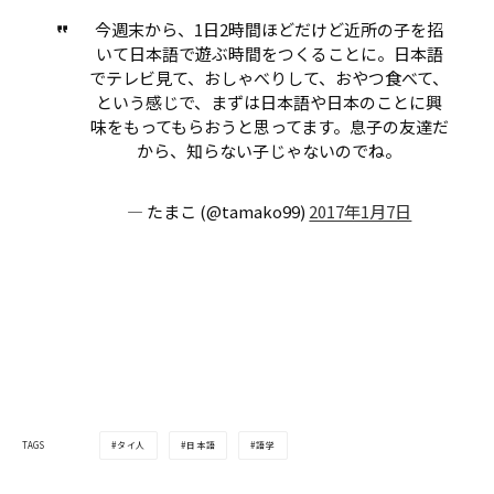
今週末から、1日2時間ほどだけど近所の子を招
いて日本語で遊ぶ時間をつくることに。日本語
でテレビ見て、おしゃべりして、おやつ食べて、
という感じで、まずは日本語や日本のことに興
味をもってもらおうと思ってます。息子の友達だ
から、知らない子じゃないのでね。
— たまこ (@tamako99)
2017年1月7日
タイ人
日本語
語学
TAGS