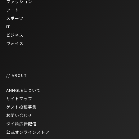
ファッション
アート
スポーツ
IT
ビジネス
ヴォイス
// ABOUT
ANNGLEについて
サイトマップ
ゲスト投稿募集
お問い合わせ
タイ語広告配信
公式オンラインストア