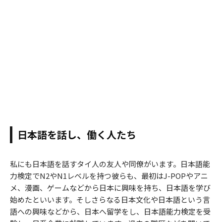
日本語を話し、働く人たち
私にも日本語を話すタイ人の友人や同僚がいます。日本語能
力検定でN2やN1レベルを持つ彼らも、最初はJ-POPやアニ
メ、漫画、ゲームなどから日本に興味を持ち、日本語を学び
始めたといいます。そしさらなる日本文化や日本語という言
語への興味などから、日本へ留学をし、日本語能力検定を受