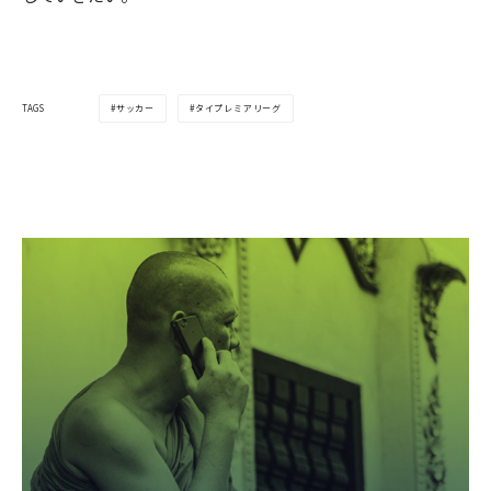
サッカー
タイプレミアリーグ
TAGS