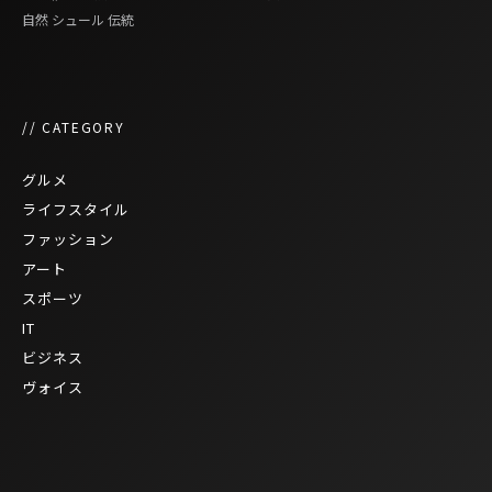
自然
シュール
伝統
// CATEGORY
グルメ
ライフスタイル
ファッション
アート
スポーツ
IT
ビジネス
ヴォイス