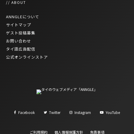
// ABOUT
ANNGLEについて
サイトマップ
ゲスト投稿募集
お問い合わせ
タイ語広告配信
公式オンラインストア
Facebook
Twitter
Instagram
YouTube
ご利用規約
個人情報保護方針
免責事項