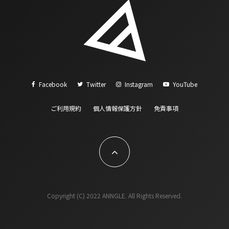
Facebook
Twitter
Instagram
YouTube
ご利用規約
個人情報保護方針
免責事項
Copyright (C) 2022 ANNGLE. All Rights Reserved.