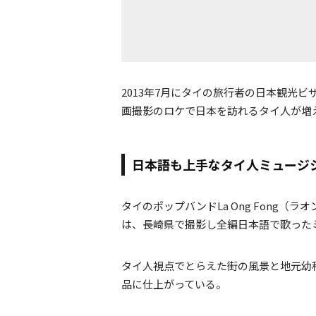
2013年7月にタイの旅行者の日本観光
画撮影のロケで日本を訪れるタイ人が増
日本語も上手なタイ人ミュージシ
タイのポップバンドLa Ong Fong（ラ
は、長崎県で撮影し全編日本語で歌った
タイ人視点でとらえた街の風景と地元幼
品に仕上がっている。