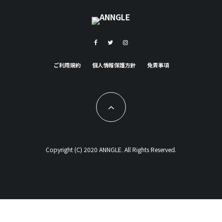
ご利用規約
個人情報保護方針
免責事項
Copyright (C) 2020 ANNGLE. All Rights Reserved.