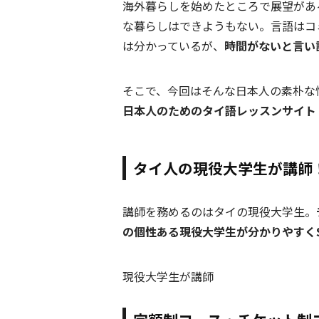
海外暮らしを始めたところで展望があ
な暮らしはできようもない。言語はコ
は分かっているが、
時間がないと言い
そこで、今回はそんな日本人の素朴な
日本人のためのタイ語レッスンサイト「Ja
タイ人の現役大学生が講師
講師を務めるのはタイの現役大学生。
の個性ある現役大学生が分かりやすくS
現役大学生が講師