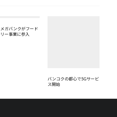
のメガバンクがフード
バリー事業に参入
バンコクの都心で5Gサービ
ス開始