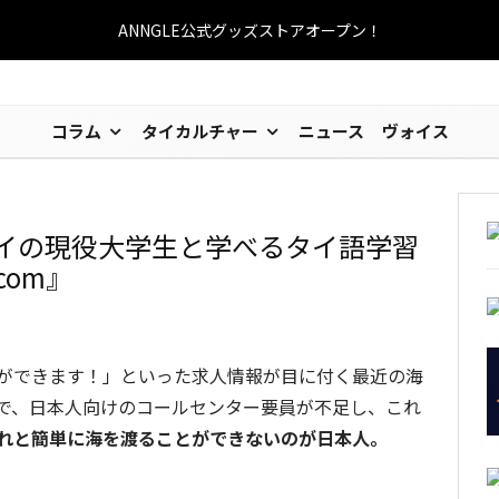
ANNGLE公式グッズストアオープン！
コラム
タイカルチャー
ニュース
ヴォイス
タイの現役大学生と学べるタイ語学習
.com』
ができます！」といった求人情報が目に付く最近の海
で、日本人向けのコールセンター要員が不足し、これ
れと簡単に海を渡ることができないのが日本人。