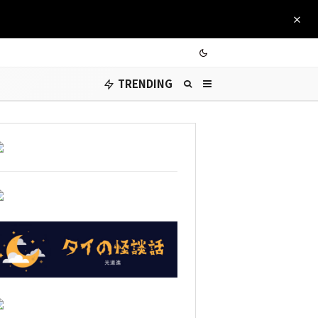
TRENDING