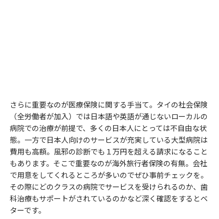
さらに重要なのが医療保険に関する手当て。タイの社会保険
（全労働者が加入）では日本語や英語が通じないローカルの
病院での治療が前提で、多くの日本人にとっては不自由な状
態。一方で日本人向けのサービスが充実している大型病院は
費用も高額。風邪の診断でも１万円を超える請求になること
もあります。そこで重要なのが海外旅行者保険の有無。会社
で用意をしてくれるところが多いのでぜひ事前チェックを。
その際にどのクラスの病院でサービスを受けられるのか、歯
科治療もサポートがされているのかなど深く確認をするとベ
ターです。