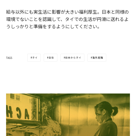
給与以外にも実生活に影響が大きい福利厚生。日本と同様の
環境でないことを認識して、タイでの生活が円滑に送れるよ
うしっかりと準備をするようにしてください。
タイ
会社
日本からタイ
海外就職
TAGS