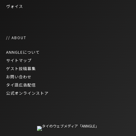
ヴォイス
// ABOUT
ANNGLEについて
サイトマップ
ゲスト投稿募集
お問い合わせ
タイ語広告配信
公式オンラインストア