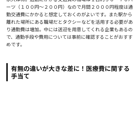
ーツ（１００円～２００円）なので月間２０００円程度は通
勤交通費にかかると想定しておくのがよいです。また駅から
離れた場所にある職場だとタクシーなどを活用する必要があ
り通勤費は増加。中には送迎を用意してくれる企業もあるの
で、通勤手段や費用については事前に確認することがおすす
めです。
有無の違いが大きな差に！医療費に関する
手当て