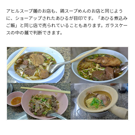
アヒルスープ麺のお店も、鶏スープめんのお店と同じよう
に、ショーアップされたあひるが目印です。「あひる煮込み
ご飯」と同じ店で売られていることもあります。ガラスケー
スの中の麺で判断できます。