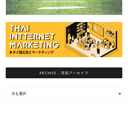
ARCHIVE - 月別アーカイブ
ARCHIVE - 月別アーカイブ