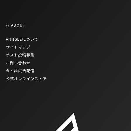
// ABOUT
ANNGLEについて
サイトマップ
ゲスト投稿募集
お問い合わせ
タイ語広告配信
公式オンラインストア