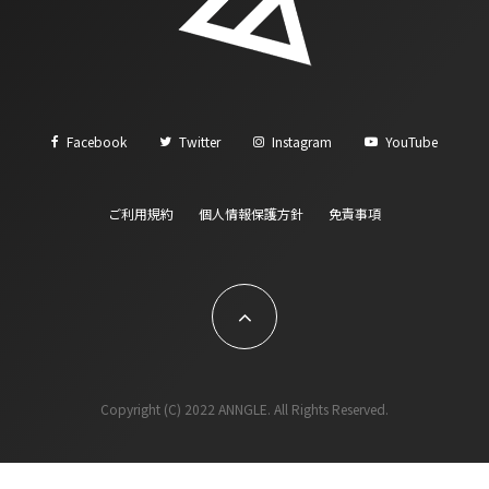
Facebook
Twitter
Instagram
YouTube
ご利用規約
個人情報保護方針
免責事項
Copyright (C) 2022 ANNGLE. All Rights Reserved.