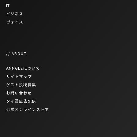
IT
ビジネス
ヴォイス
// ABOUT
ANNGLEについて
サイトマップ
ゲスト投稿募集
お問い合わせ
タイ語広告配信
公式オンラインストア