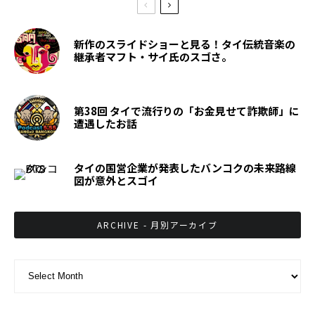
新作のスライドショーと見る！タイ伝統音楽の
継承者マフト・サイ氏のスゴさ。
第38回 タイで流行りの「お金見せて詐欺師」に
遭遇したお話
タイの国営企業が発表したバンコクの未来路線
図が意外とスゴイ
ARCHIVE - 月別アーカイブ
ARCHIVE - 月別アーカイブ