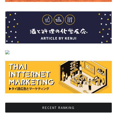
RECENT RANKING