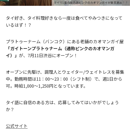
タイで1番の有名店ピンクのカオマンガイが東京進出！！
タイ好き、タイ料理好きなら一度は食べてやみつきになって
いるはず！？
プラトゥーナーム（バンコク）にある老舗のカオマンガイ屋
「ガイトーンプラトゥナーム（通称ピンクのカオマンガ
イ）」
が、7月11日渋谷にオープン！
オープンに先駆け、調理人とウェイター/ウェイトレスを募集
中。勤務時間は11：00～23：00（シフト制）で、週1日から
可。時給1,000～1,250円となっています。
タイ語に自信のある方は、応募してみてはいかがでしょう
か？
公式サイト