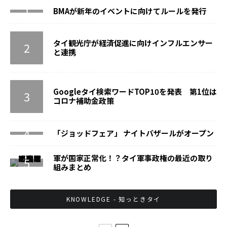
BMAが新年のイベントに向けてルールを発行
タイ観光庁が経済促進に向けインフルエンサー
と連携
Googleタイ検索ワードTOP10を発表 第1位は
コロナ補助金政策
「ジョッドフェア」 ナイトバザールがオープン
軍が国家正常化！？タイ軍事政権の最近の取り
組みまとめ
KNOWLEDGE - 知っときタイ