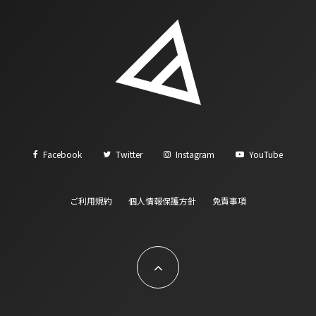
Facebook
Twitter
Instagram
YouTube
ご利用規約
個人情報保護方針
免責事項