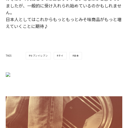
ましたが、一般的に受け入れられ始めているのかもしれませ
ん。
日本人としてはこれからもっともっとみそ味商品がもっと増
えていくことに期待♪
セブンイレブン
タイ
日本
TAGS