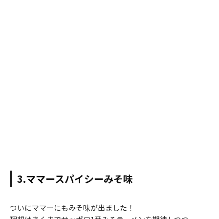
3.ママースパイシーみそ味
ついにママーにもみそ味が出ました！