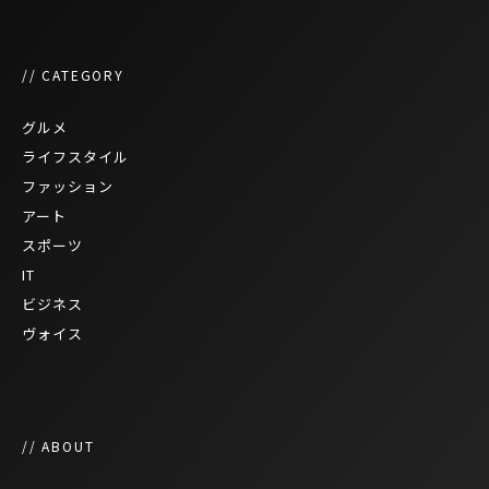
// CATEGORY
グルメ
ライフスタイル
ファッション
アート
スポーツ
IT
ビジネス
ヴォイス
// ABOUT