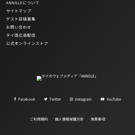
ANNGLEについて
サイトマップ
ゲスト投稿募集
お問い合わせ
タイ語広告配信
公式オンラインストア
Facebook
Twitter
Instagram
YouTube
ご利用規約
個人情報保護方針
免責事項