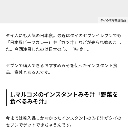
タイの味噌関連商品
タイ人にも人気の日本食。最近はタイのセブンイレブンでも
「日本風ビーフカレー」や「カツ丼」などが売られ始めまし
た。今回注目したのは日本の心、「味噌」。
セブンで購入できるおすすめみそを使ったインスタント食
品、意外とあるんです。
1.マルコメのインスタントみそ汁「野菜を
食べるみそ汁」
今までは輸入品しかなかったインスタントのみそ汁がタイの
セブンでゲットできちゃうんです。