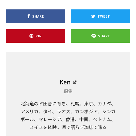
SHARE
TWEET
PIN
SHARE
Ken
編集
北海道のド田舎に育ち、札幌、東京、カナダ、
アメリカ、タイ、ラオス、カンボジア、シンガ
ポール、マレーシア、香港、中国、ベトナム、
スイスを体験。酒で語らず珈琲で喋る