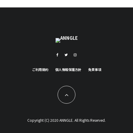
ご利用規約
個人情報保護方針
免責事項
Copyright (C) 2020 ANNGLE. All Rights Reserved.