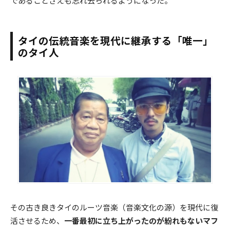
であることさえも忘れ去られるようになった。
タイの伝統音楽を現代に継承する「唯一」
のタイ人
その古き良きタイのルーツ音楽（音楽文化の源）を現代に復
活させるため、
一番最初に立ち上がったのが紛れもないマフ