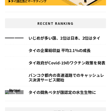
RECENT RANKING
いじめが多い国、1位は日本、2位はタイ
タイの企業総収益 平均2.1％の成長
タイ政府がCovid-19のワクチン政策を発表
バンコク都内の高速道路でのキャッシュレ
ス決済サービス開始
タイの闘魚ベタが国認定の水生生物に