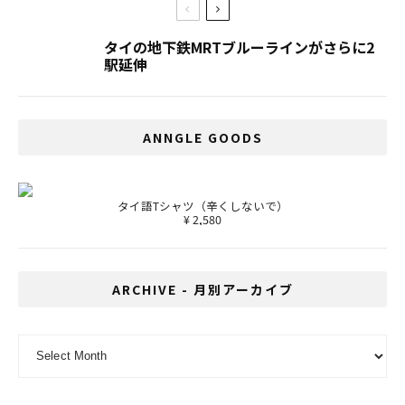
タイの地下鉄MRTブルーラインがさらに2
駅延伸
ANNGLE GOODS
タイ語Tシャツ（辛くしないで）
¥ 2,580
ARCHIVE - 月別アーカイブ
ARCHIVE - 月別アーカイブ