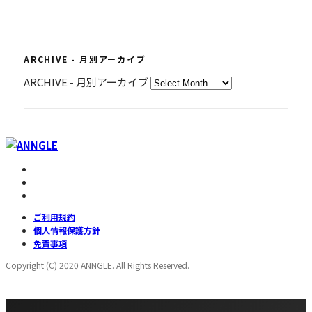
ARCHIVE - 月別アーカイブ
ARCHIVE - 月別アーカイブ
ご利用規約
個人情報保護方針
免責事項
Copyright (C) 2020 ANNGLE. All Rights Reserved.