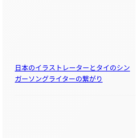
日本のイラストレーターとタイのシン
ガーソングライターの繋がり