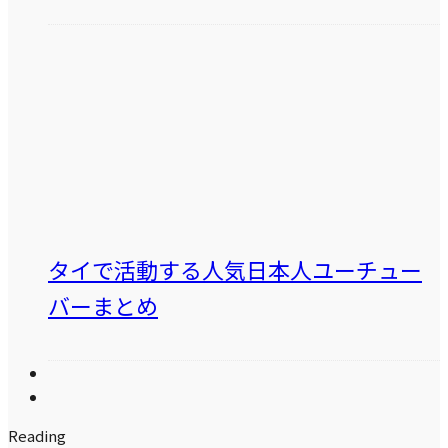
タイで活動する人気日本人ユーチュー
バーまとめ
Reading