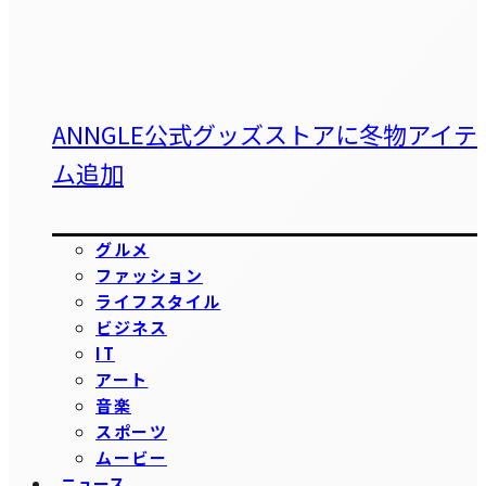
ANNGLE公式グッズストアに冬物アイテ
ム追加
グルメ
ファッション
ライフスタイル
ビジネス
IT
アート
音楽
スポーツ
ムービー
ニュース