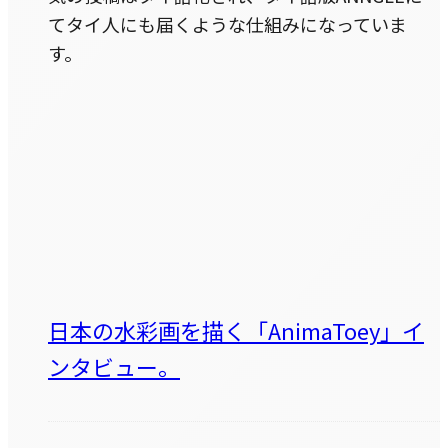
てタイ人にも届くような仕組みになっていま
す。
日本の水彩画を描く「AnimaToey」イ
ンタビュー。