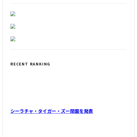
RECENT RANKING
シーラチャ・タイガー・ズー閉園を発表