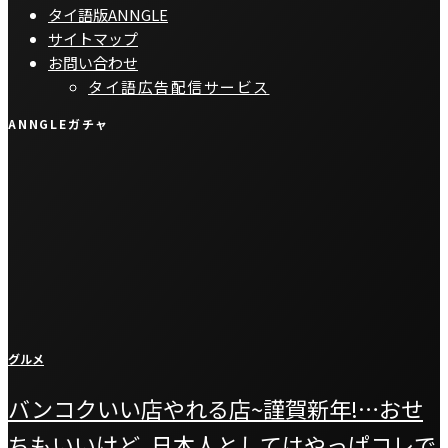
タイ語版ANNGLE
サイトマップ
お問い合わせ
タイ語広告配信サービス
ANNGLEガチャ
グルメ
バンコクいい店やれる店~謹賀新年!…おせ
ちもいいけど､日本人としてはやっぱコレで