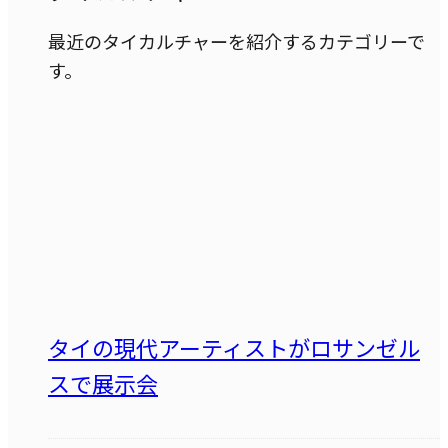
最近のタイカルチャーを紹介するカテゴリーで
す。
タイの現代アーティストがロサンゼル
スで展示会