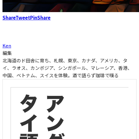
Share
Tweet
Pin
Share
Ken
編集
北海道のド田舎に育ち、札幌、東京、カナダ、アメリカ、タ
イ、ラオス、カンボジア、シンガポール、マレーシア、香港、
中国、ベトナム、スイスを体験。酒で語らず珈琲で喋る