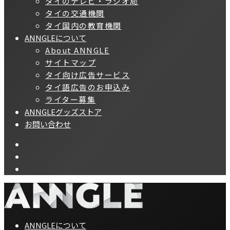
タイのテレビ・ラジオ局
タイの交通機関
タイ国内の教育機関
ANNGLEについて
About ANNGLE
サイトマップ
タイ向け広告サービス
タイ語広告のお申込み
ライター募集
ANNGLEグッズストア
お問い合わせ
ANNGLEについて