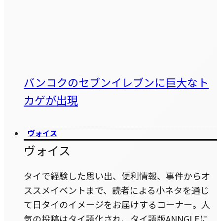
バンコクのセブンイレブンに巨大なト
カゲが出現
ヴォイス
ヴォイス
タイで経験した思い出、便利情報、事件からオ
ススメイベントまで、読者による小ネタを通じ
て日タイのイメージをお届けするコーナー。人
気の投稿はタイ語化され、タイ語版ANNGLEに