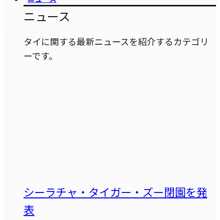
ニュース
タイに関する最新ニュースを紹介するカテゴリ
ーです。
シーラチャ・タイガー・ズー閉園を発
表