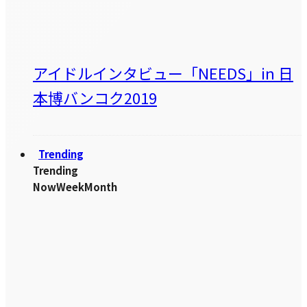
アイドルインタビュー「NEEDS」in 日
本博バンコク2019
Trending
Trending
Now
Week
Month