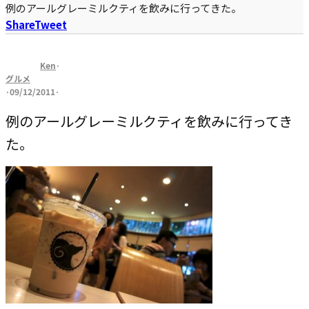
例のアールグレーミルクティを飲みに行ってきた。
Share
Tweet
Ken
·
グルメ
·
09/12/2011
·
例のアールグレーミルクティを飲みに行ってき
た。