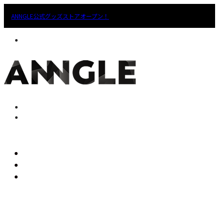
ANNGLE公式グッズストアオープン！