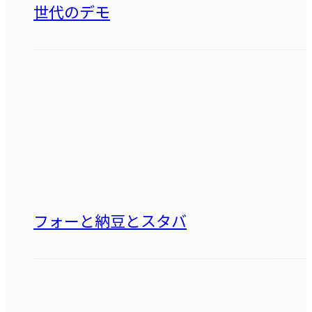
世代のデモ
フォーと納豆とスタバ