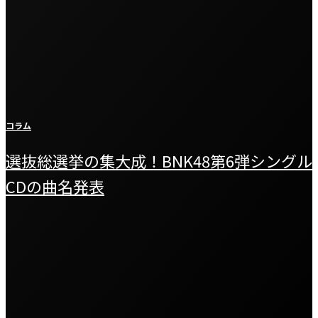
コラム
選抜総選挙の集大成！BNK48第6弾シングル
CDの曲名発表