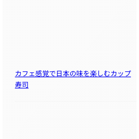
カフェ感覚で日本の味を楽しむカップ
寿司