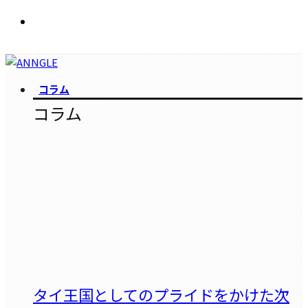
コラム
コラム
タイ王国としてのプライドをかけた次