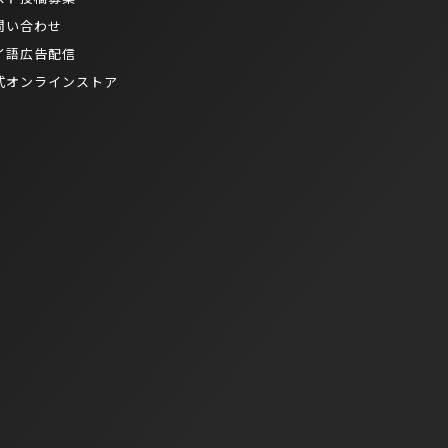
問い合わせ
イ語広告配信
式オンラインストア