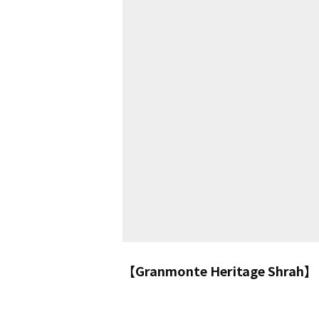
【Granmonte Heritage 