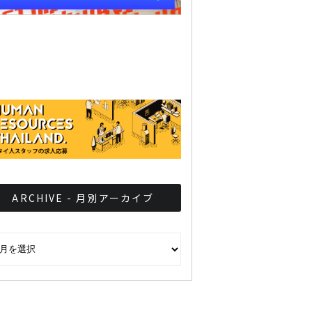
ARCHIVE - 月別アーカイブ
CHIVE - 月別アーカイブ