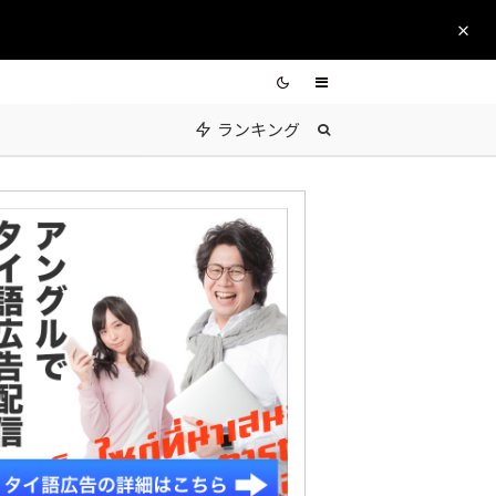
ランキング