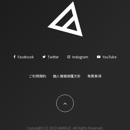
Facebook
Twitter
Instagram
YouTube
ご利用規約
個人情報保護方針
免責事項
Copyright (C) 2022 ANNGLE. All Rights Reserved.