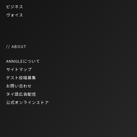
ビジネス
ヴォイス
// ABOUT
ANNGLEについて
サイトマップ
ゲスト投稿募集
お問い合わせ
タイ語広告配信
公式オンラインストア