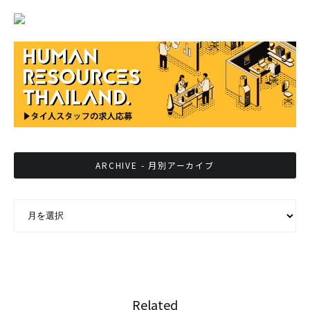
ARCHIVE - 月別アーカイブ
ARCHIVE - 月別アーカイブ
Related