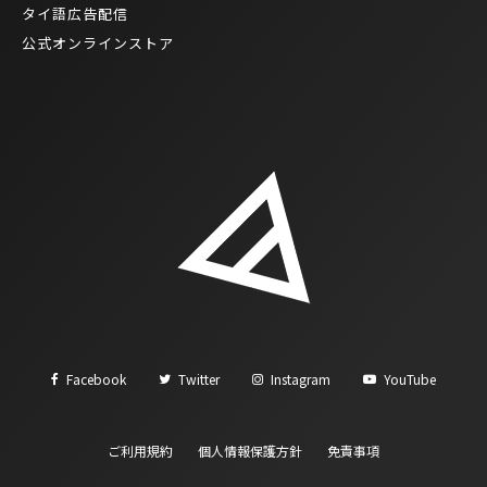
タイ語広告配信
公式オンラインストア
Facebook
Twitter
Instagram
YouTube
ご利用規約
個人情報保護方針
免責事項