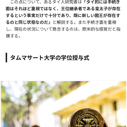
この点について、あるタイ人研究者は
「タイ的には手続き
面はそれほど重視ではなく、王位継承者である皇太子が存在
するという事実だけで十分であり、既に新しい国王が存在す
るのと同じ状態なのだ」
と解説する。また手続き面を重視
し、現在の状況について懸念するのは、欧米的な感覚だと指
摘する。
タムマサート大学の学位授与式