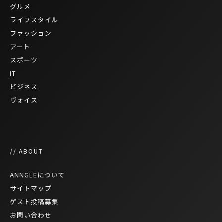
グルメ
ライフスタイル
ファッション
アート
スポーツ
IT
ビジネス
ヴォイス
// ABOUT
ANNGLEについて
サイトマップ
ゲスト投稿募集
お問い合わせ