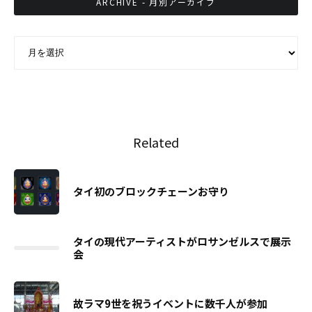
ARCHIVE - 月別アーカイブ
ARCHIVE - 月別アーカイブ
Related
タイ初のブロックチェーンお守り
タイの現代アーティストがロサンゼルスで展示
会
故ラマ9世を祝うイベントに数千人が参加