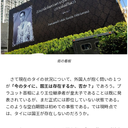
街の看板
さて現在のタイの状況について、外国人が抱く問いの１つ
が
「今のタイに、国王は存在するか、否か？」
であろう。プ
ラユット首相により王位継承者が皇太子であることは既に発
表されているが、まだ正式には即位していない状態である。
このような空白期間は初めての事態である。では現時点で
は、タイには国王が存在しないのだろうか。