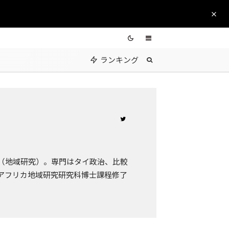
ランキング
（地域研究）。専門はタイ政治、比較
アフリカ地域研究研究科博士課程修了