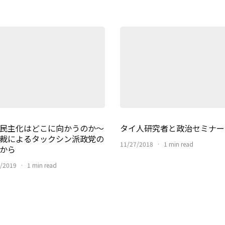
民主化はどこに向かうのか〜
タイ人研究者と政治セミナー
裁によるタックシン派政党の
11/27/2018
·
1 min read
から
/2019
·
1 min read