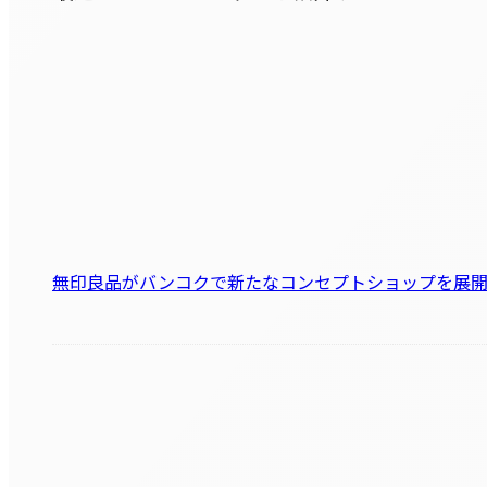
無印良品がバンコクで新たなコンセプトショップを展