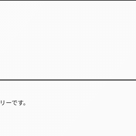
リーです。