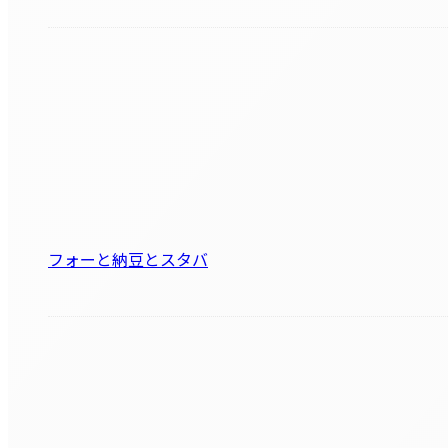
フォーと納豆とスタバ