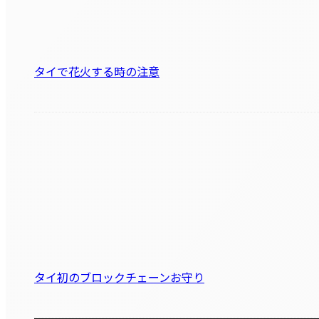
タイで花火する時の注意
タイ初のブロックチェーンお守り