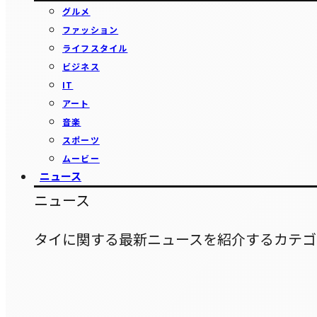
グルメ
ファッション
ライフスタイル
ビジネス
IT
アート
音楽
スポーツ
ムービー
ニュース
ニュース
タイに関する最新ニュースを紹介するカテゴ