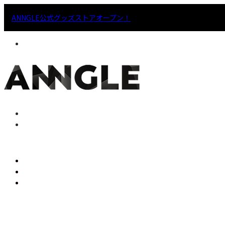
ANNGLE公式グッズストアオープン！