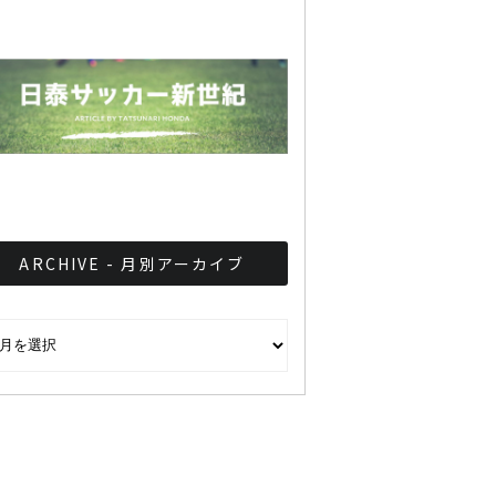
ARCHIVE - 月別アーカイブ
CHIVE - 月別アーカイブ