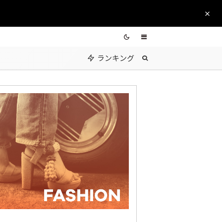
ランキング