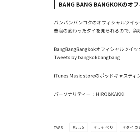
BANG BANG BANGKOKの
バンバンバンコクのオフィシャルツイッ
普段の変わったタイを見られるので、興
BangBangBangkokオフィシャルツイ
Tweets by bangkokbangbang
iTunes Music storeのポッドキャス
パーソナリティー：HIRO&KAKKI
5.55
しゃべり
タイの
TAGS