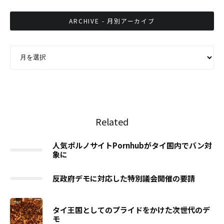
ARCHIVE - 月別アーカイブ
ARCHIVE - 月別アーカイブ
Related
人気ポルノサイトPornhubがタイ国内でバン対
象に
反政府デモに対応した特別議会開催の要請
タイ王国としてのプライドをかけた次世代のデ
モ