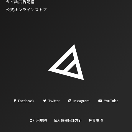
タイ語広告配信
公式オンラインストア
Facebook
Twitter
Instagram
YouTube
ご利用規約
個人情報保護方針
免責事項