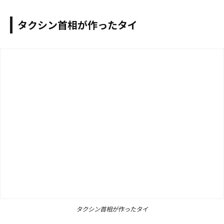
タクシン首相が作ったタイ
タクシン首相が作ったタイ