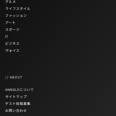
グルメ
ライフスタイル
ファッション
アート
スポーツ
IT
ビジネス
ヴォイス
// ABOUT
ANNGLEについて
サイトマップ
ゲスト投稿募集
お問い合わせ