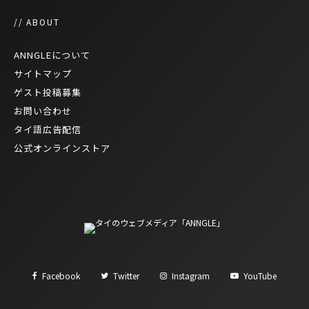
// ABOUT
ANNGLEについて
サイトマップ
ゲスト投稿募集
お問い合わせ
タイ語広告配信
公式オンラインストア
Facebook
Twitter
Instagram
YouTube