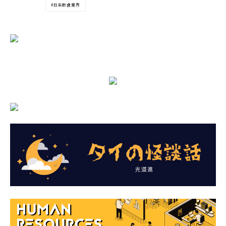
日系飲食業界