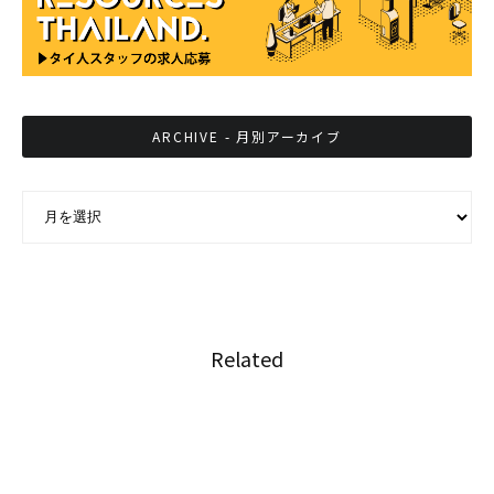
ARCHIVE - 月別アーカイブ
ARCHIVE - 月別アーカイブ
Related
「スシロー」タイ一号店がバンコクにオープン