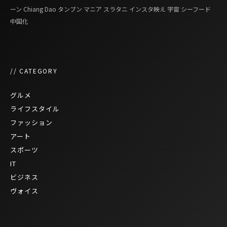
ーン
Chiang Dao
タンブン
マニア
スラタニ
インスタ映え
宇宙
シーフード
中国化
// CATEGORY
グルメ
ライフスタイル
ファッション
アート
スポーツ
IT
ビジネス
ヴォイス