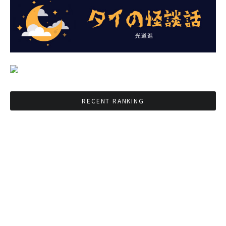
RECENT RANKING
BMAが新年のイベントに向けてルールを発行
タイ観光庁が経済促進に向けインフルエンサー
と連携