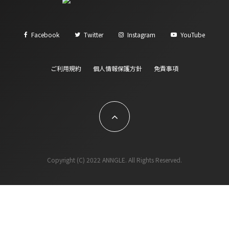
Facebook
Twitter
Instagram
YouTube
ご利用規約
個人情報保護方針
免責事項
Copyright (C) 2022 ANNGLE. All Rights Reserved.