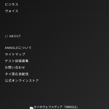
ビジネス
ヴォイス
// ABOUT
ANNGLEについて
サイトマップ
ゲスト投稿募集
お問い合わせ
タイ語広告配信
公式オンラインストア