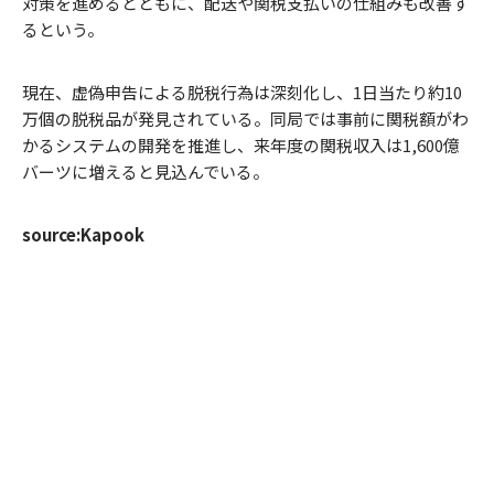
対策を進めるとともに、配送や関税支払いの仕組みも改善す
るという。
現在、虚偽申告による脱税行為は深刻化し、1日当たり約10
万個の脱税品が発見されている。同局では事前に関税額がわ
かるシステムの開発を推進し、来年度の関税収入は1,600億
バーツに増えると見込んでいる。
source:Kapook