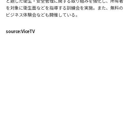
と題した衛生・安全管理に関する取り組みを強化し、所有者
を対象に衛生面などを指導する訓練会を実施。また、無料の
ビジネス体験会なども開催している。
source:ViceTV