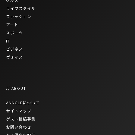
グルメ
ライフスタイル
ファッション
アート
スポーツ
IT
ビジネス
ヴォイス
// ABOUT
ANNGLEについて
サイトマップ
ゲスト投稿募集
お問い合わせ