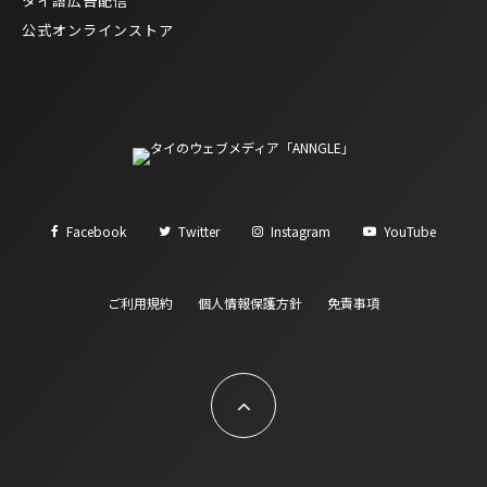
タイ語広告配信
公式オンラインストア
Facebook
Twitter
Instagram
YouTube
ご利用規約
個人情報保護方針
免責事項