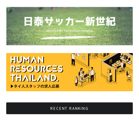
RECENT RANKING
BMAが新年のイベントに向けてルールを発行