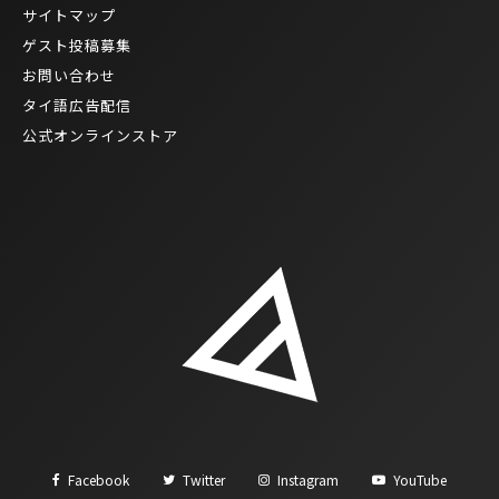
サイトマップ
ゲスト投稿募集
お問い合わせ
タイ語広告配信
公式オンラインストア
Facebook
Twitter
Instagram
YouTube