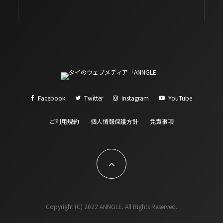
Facebook
Twitter
Instagram
YouTube
ご利用規約
個人情報保護方針
免責事項
Copyright (C) 2022 ANNGLE. All Rights Reserved.