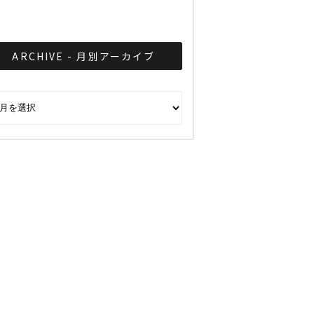
ARCHIVE - 月別アーカイブ
CHIVE - 月別アーカイブ