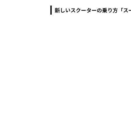
新しいスクーターの乗り方「ス