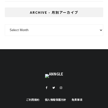
ARCHIVE - 月別アーカイブ
ARCHIVE - 月別アーカイブ
ご利用規約
個人情報保護方針
免責事項