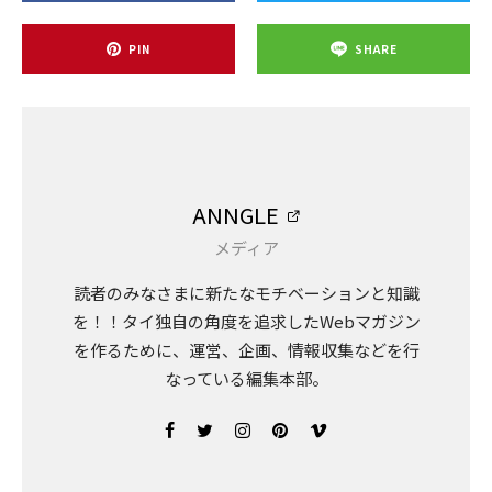
PIN
SHARE
ANNGLE
メディア
読者のみなさまに新たなモチベーションと知識
を！！タイ独自の角度を追求したWebマガジン
を作るために、運営、企画、情報収集などを行
なっている編集本部。