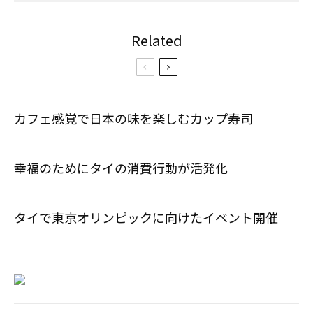
Related
カフェ感覚で日本の味を楽しむカップ寿司
幸福のためにタイの消費行動が活発化
タイで東京オリンピックに向けたイベント開催