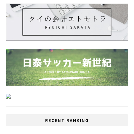
RECENT RANKING