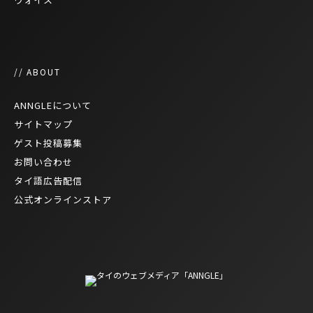
// ABOUT
ANNGLEについて
サイトマップ
ゲスト投稿募集
お問い合わせ
タイ語広告配信
公式オンラインストア