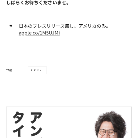
しばらくお待ちくださいませ。
日本のプレスリリース無し、アメリカのみ。
apple.co/1M5UJMi
IPHONE
TAGS