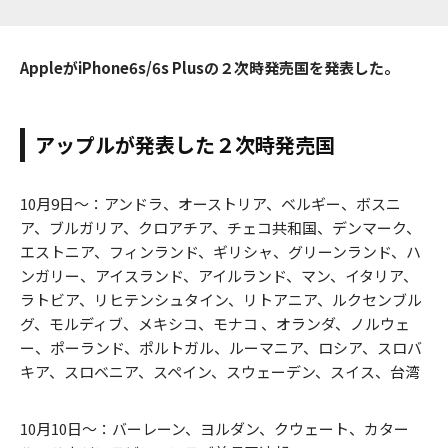
AppleがiPhone6s/6s Plusの２次時発売国を発表した。
アップルが発表した２次時発売国
10月9日〜：アンドラ、オーストリア、ベルギー、ボスニ
ア、ブルガリア、クロアチア、チェコ共和国、デンマーク、
エストニア、フィンランド、ギリシャ、グリーンランド、ハ
ンガリー、アイスランド、アイルランド、マン、イタリア、
ラトビア、リヒテンシュタイン、リトアニア、ルクセンブル
グ、モルディブ、メキシコ、モナコ 、オランダ、ノルウェ
ー、ポーランド、ポルトガル、ルーマニア、ロシア、スロバ
キア、スロベニア、スペイン、スウェーデン、スイス、台湾
10月10日〜：バーレーン、ヨルダン、クウェート、カター