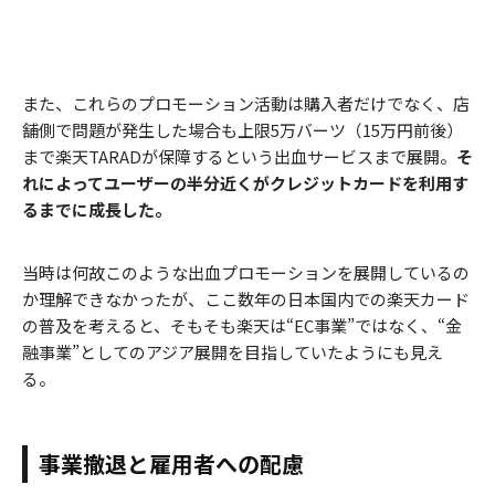
また、これらのプロモーション活動は購入者だけでなく、店
舗側で問題が発生した場合も上限5万バーツ（15万円前後）
まで楽天TARADが保障するという出血サービスまで展開。
そ
れによってユーザーの半分近くがクレジットカードを利用す
るまでに成長した。
当時は何故このような出血プロモーションを展開しているの
か理解できなかったが、ここ数年の日本国内での楽天カード
の普及を考えると、そもそも楽天は“EC事業”ではなく、“金
融事業”としてのアジア展開を目指していたようにも見え
る。
事業撤退と雇用者への配慮