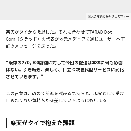
楽天の撤退と海外進出のマナー
楽天がタイから撤退した。それに合わせてTARAD Dot
Com（タラッド）の代表が地元メデイアを通じユーザーへ下
記のメッセージを送った。
“既存の270,000店舗に対して今回の撤退は本体に何も影響
はない。引き続き、楽しく、目立つ次世代型サービスに変化
させていきます。”
この言葉は、改めて前進を試みる気持ちと、現実として受け
止めたくない気持ちが交差しているようにも見える。
楽天がタイで抱えた課題