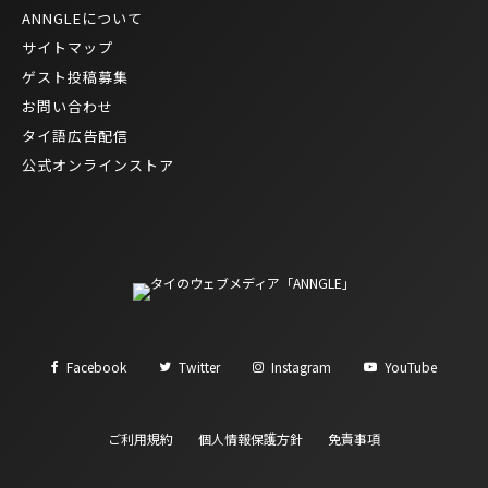
ANNGLEについて
サイトマップ
ゲスト投稿募集
お問い合わせ
タイ語広告配信
公式オンラインストア
Facebook
Twitter
Instagram
YouTube
ご利用規約
個人情報保護方針
免責事項