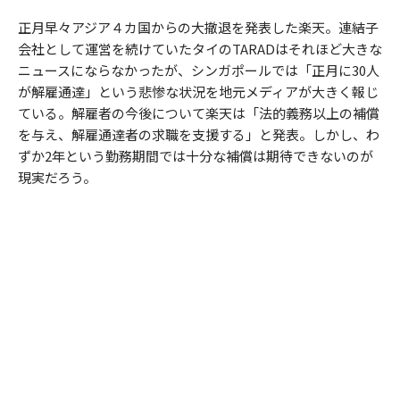
正月早々アジア４カ国からの大撤退を発表した楽天。連結子
会社として運営を続けていたタイのTARADはそれほど大きな
ニュースにならなかったが、シンガポールでは「正月に30人
が解雇通達」という悲惨な状況を地元メディアが大きく報じ
ている。解雇者の今後について楽天は「法的義務以上の補償
を与え、解雇通達者の求職を支援する」と発表。しかし、わ
ずか2年という勤務期間では十分な補償は期待できないのが
現実だろう。