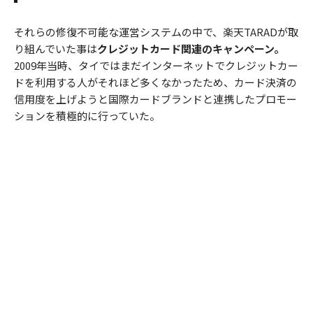
それらの修復不可能な運営システムの中で、楽天TARADが取
り組んでいた事は
クレジットカード関連のキャンペーン。
2009年当時、タイではまだインターネットでクレジットカー
ドを利用する人がそれほど多くなかったため、カード決済の
信用度を上げようと国際カードブランドと連携したプロモー
ションを積極的に行っていた。