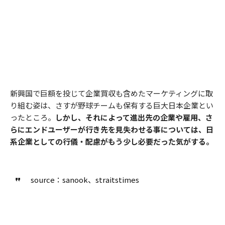
新興国で巨額を投じて企業買収も含めたマーケティングに取
り組む姿は、さすが野球チームも保有する巨大日本企業とい
ったところ。
しかし、それによって進出先の企業や雇用、さ
らにエンドユーザーが行き先を見失わせる事については、日
系企業としての行儀・配慮がもう少し必要だった気がする。
source：sanook、straitstimes