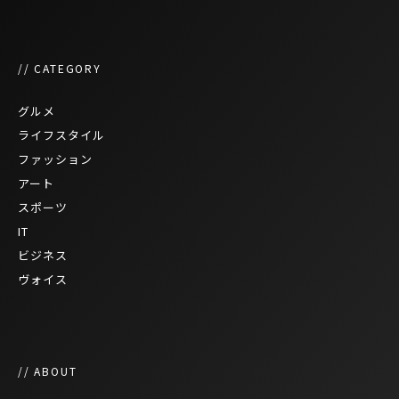
// CATEGORY
グルメ
ライフスタイル
ファッション
アート
スポーツ
IT
ビジネス
ヴォイス
// ABOUT